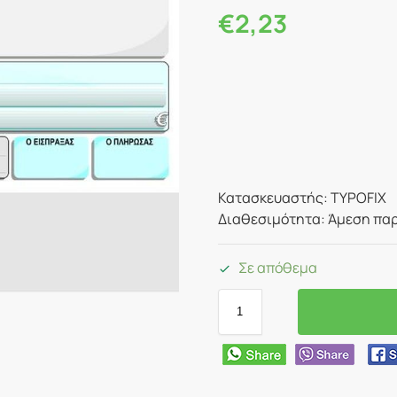
€
2,23
Κατασκευαστής: TYPOFIX
Διαθεσιμότητα: Άμεση παρ
Σε απόθεμα