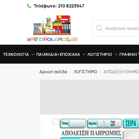
Τηλέφωνο:
210 8223947
ΤΕΧΝΟΛΟΓΙΑ
ΠΑΙΧΝΙΔΙΑ+ΕΠΟΧΙΑΚΑ
ΛΟΓΙΣΤΗΡΙΟ
ΓΡΑΦΙΚΗ 
Αρχική σελίδα
ΛΟΓΙΣΤΗΡΙΟ
ΑΠΟΔΕΙΞΗ ΠΛΗΡΩΜ
/
/