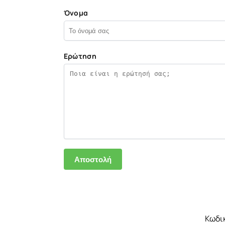
Όνομα
Ερώτηση
Κωδι