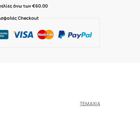
ελίες άνω των €60.00
Ασφαλές Checkout
ΤΕΜΑΧΙΑ