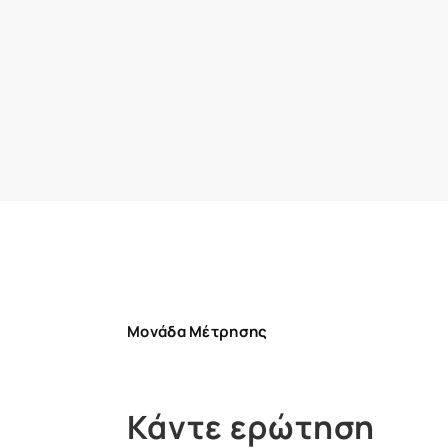
Μονάδα Μέτρησης
Κάντε ερώτηση