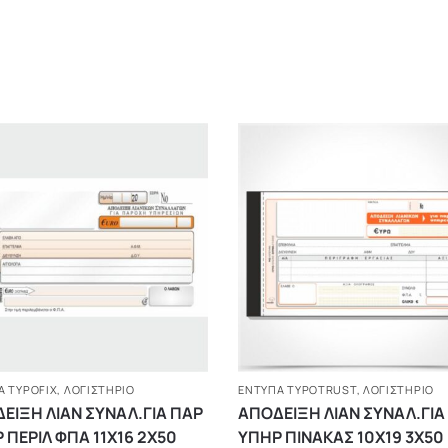
Α TYPOFIX
,
ΛΟΓΙΣΤΗΡΙΟ
ΈΝΤΥΠΑ TYPOTRUST
,
ΛΟΓΙΣΤΗΡΙΟ
ΕΙΞΗ ΛΙΑΝ ΣΥΝΑΛ.ΓΙΑ ΠΑΡ
ΑΠΟΔΕΙΞΗ ΛΙΑΝ ΣΥΝΑΛ.ΓΙΑ
 ΠΕΡΙΛ ΦΠΑ 11Χ16 2Χ50
ΥΠΗΡ ΠΙΝΑΚΑΣ 10Χ19 3Χ50