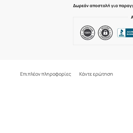
Δωρεάν αποστολή για παραγγ
Επιπλέον πληροφορίες
Κάντε ερώτηση