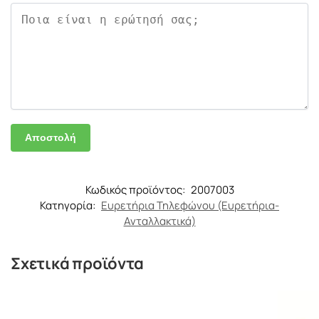
Κωδικός προϊόντος:
2007003
Κατηγορία:
Ευρετήρια Τηλεφώνου (Ευρετήρια-
Ανταλλακτικά)
Σχετικά προϊόντα