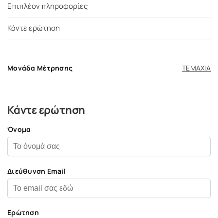
Επιπλέον πληροφορίες
Κάντε ερώτηση
Μονάδα Μέτρησης
ΤΕΜΑΧΙΑ
Κάντε ερώτηση
Όνομα
Διεύθυνση Email
Ερώτηση