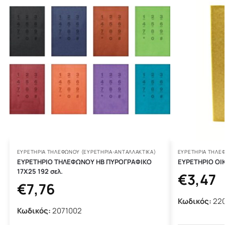
ΕΥΡΕΤΉΡΙΑ ΤΗΛΕΦΏΝΟΥ (ΕΥΡΕΤΉΡΙΑ-ΑΝΤΑΛΛΑΚΤΙΚΆ)
ΕΥΡΕΤΉΡΙΑ ΤΗΛΕ
ΕΥΡΕΤΗΡΙΟ ΤΗΛΕΦΩΝΟΥ ΗΒ ΠΥΡΟΓΡΑΦΙΚΟ
ΕΥΡΕΤΗΡΙΟ ΟΙ
17Χ25 192 σελ.
€
3,47
€
7,76
Κωδικός:
22
Κωδικός:
2071002