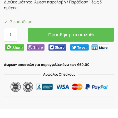
Διαθεσιμότητα: Άμεση παραλαβή / Παράδoση 1 έως 3
ημέρες
Σε απόθεμα
Προσθήκη στο καλάθι
Δωρεάν αποστολή για παραγγελίες άνω των €60.00
Ασφαλές Checkout