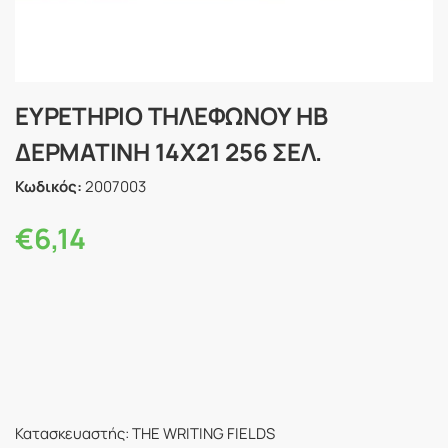
ΕΥΡΕΤΗΡΙΟ ΤΗΛΕΦΩΝΟΥ ΗΒ
ΔΕΡΜΑΤΙΝΗ 14Χ21 256 ΣΕΛ.
Κωδικός:
2007003
€
6,14
Κατασκευαστής: THE WRITING FIELDS