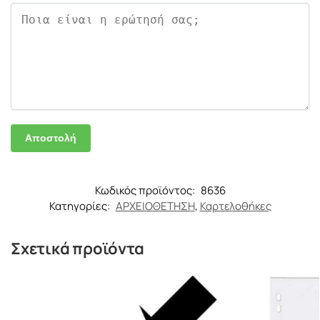
Κωδικός προϊόντος:
8636
Κατηγορίες:
ΑΡΧΕΙΟΘΕΤΗΣΗ
,
Καρτελοθήκες
Σχετικά προϊόντα