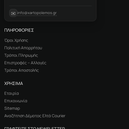
info@xartopolemos.gr
✉️
ΠΛΗΡΟΦΟΡΙΕΣ
Όροι Χρήσης
Πολιτική Απορρήτου
Τρόποι Πληρωμής
Επιστροφές – Αλλαγές
Τρόποι Αποστολής
ΧΡΗΣΙΜΑ
Εταιρία
Επικοινωνία
Sitemap
Αναζήτηση Δέματος Ελτά Courier
ΓΡΑΦΤΕΙΤΕ ΣΤΟ NEWSLETTER