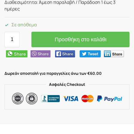
Διαθεσιμότητα: Άμεση παραλαβή / Παράδoση 1 έως 3
ημέρες
Σε απόθεμα
Προσθήκη στο καλάθι
Δωρεάν αποστολή για παραγγελίες άνω των €60.00
Ασφαλές Checkout