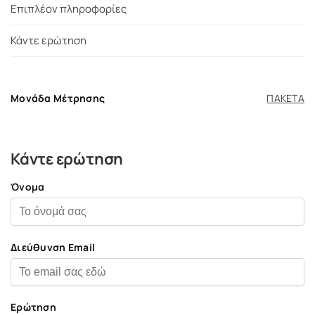
Επιπλέον πληροφορίες
Κάντε ερώτηση
Μονάδα Μέτρησης
ΠΑΚΕΤΑ
Κάντε ερώτηση
Όνομα
Διεύθυνση Email
Ερώτηση