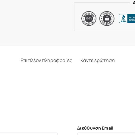
Επιπλέον πληροφορίες
Κάντε ερώτηση
Διεύθυνση Email