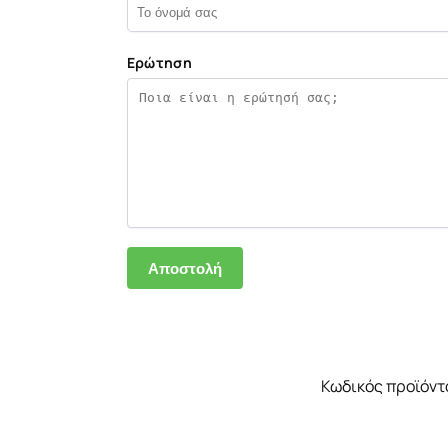
Ερώτηση
Κωδικός προϊόντ