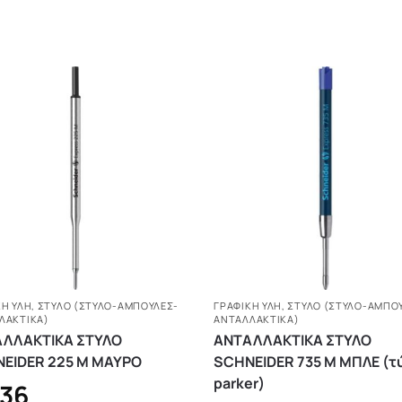
ΚΗ ΥΛΗ
,
ΣΤΥΛΌ (ΣΤΥΛΌ-ΑΜΠΟΎΛΕΣ-
ΓΡΑΦΙΚΗ ΥΛΗ
,
ΣΤΥΛΌ (ΣΤΥΛΌ-ΑΜΠΟ
ΛΑΚΤΙΚΆ)
ΑΝΤΑΛΛΑΚΤΙΚΆ)
ΛΛΑΚΤΙΚΑ ΣΤΥΛΟ
ΑΝΤΑΛΛΑΚΤΙΚΑ ΣΤΥΛΟ
EIDER 225 Μ ΜΑΥΡΟ
SCHNEIDER 735 Μ ΜΠΛΕ (τ
parker)
,36