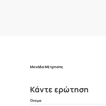
Μονάδα Μέτρησης
Κάντε ερώτηση
Όνομα