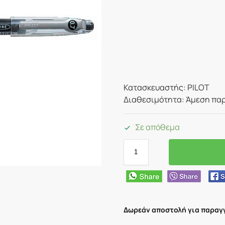
Κατασκευαστής: PILOT
Διαθεσιμότητα: Άμεση παρ
Σε απόθεμα
Δωρεάν αποστολή για παραγγ