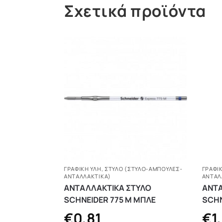
Σχετικά προϊόντα
ΓΡΑΦΙΚΗ ΥΛΗ
,
ΣΤΥΛΌ (ΣΤΥΛΌ-ΑΜΠΟΎΛΕΣ-
ΓΡΑΦΙ
ΑΝΤΑΛΛΑΚΤΙΚΆ)
ΑΝΤΑΛ
ΑΝΤΑΛΛΑΚΤΙΚΑ ΣΤΥΛΟ
ΑΝΤΑ
SCHNEIDER 775 Μ ΜΠΛΕ
SCHN
€
0,81
€
1