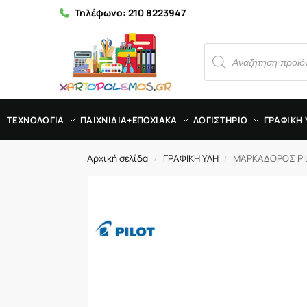
Τηλέφωνο:
210 8223947
ΤΕΧΝΟΛΟΓΙΑ
ΠΑΙΧΝΙΔΙΑ+ΕΠΟΧΙΑΚΑ
ΛΟΓΙΣΤΗΡΙΟ
ΓΡΑΦΙΚΗ 
Αρχική σελίδα
ΓΡΑΦΙΚΗ ΥΛΗ
ΜΑΡΚΑΔΟΡΟΣ PIL
/
/