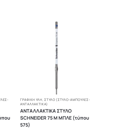
ΎΛΕΣ-
ΓΡΑΦΙΚΗ ΥΛΗ
,
ΣΤΥΛΌ (ΣΤΥΛΌ-ΑΜΠΟΎΛΕΣ-
ΑΝΤΑΛΛΑΚΤΙΚΆ)
ΑΝΤΑΛΛΑΚΤΙΚΑ ΣΤΥΛΟ
ύπου
SCHNEIDER 75 Μ ΜΠΛΕ (τύπου
575)