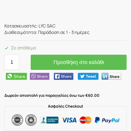
Κατασκευαστής: LYC SAC
Διαθεσιμότητα: Παράδοση σε 1 - 3 ημέρες
Σε απόθεμα
Προσθήκη στο καλάθι
Δωρεάν αποστολή για παραγγελίες άνω των €60.00
Ασφαλές Checkout