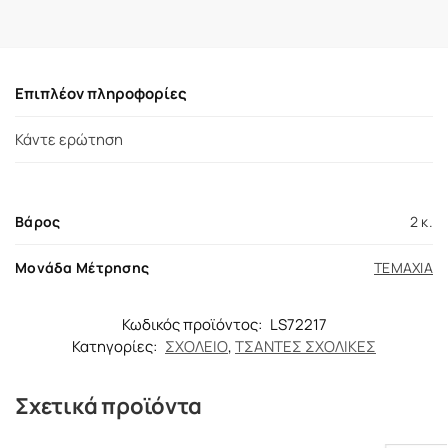
Επιπλέον πληροφορίες
Κάντε ερώτηση
Βάρος
2 κ.
Μονάδα Μέτρησης
ΤΕΜΑΧΙΑ
Κωδικός προϊόντος:
LS72217
Κατηγορίες:
ΣΧΟΛΕΙΟ
,
ΤΣΑΝΤΕΣ ΣΧΟΛΙΚΕΣ
Σχετικά προϊόντα