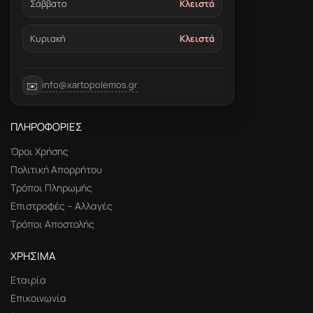
Σάββατο
Κλειστά
Κυριακή
Κλειστά
info@xartopolemos.gr
✉️
ΠΛΗΡΟΦΟΡΙΕΣ
Όροι Χρήσης
Πολιτική Απορρήτου
Τρόποι Πληρωμής
Επιστροφές – Αλλαγές
Τρόποι Αποστολής
ΧΡΗΣΙΜΑ
Εταιρία
Επικοινωνία