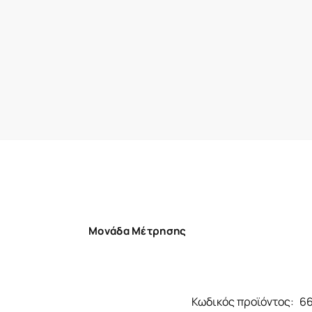
Μονάδα Μέτρησης
Κωδικός προϊόντος:
6