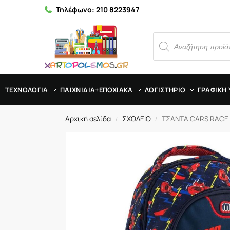
Τηλέφωνο:
210 8223947
ΤΕΧΝΟΛΟΓΙΑ
ΠΑΙΧΝΙΔΙΑ+ΕΠΟΧΙΑΚΑ
ΛΟΓΙΣΤΗΡΙΟ
ΓΡΑΦΙΚΗ 
Αρχική σελίδα
ΣΧΟΛΕΙΟ
ΤΣΑΝΤΑ CARS RACE R
/
/