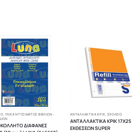
ΙΟ
,
ΥΛΙΚΑ ΝΤΥΣΙΜΑΤΟΣ ΒΙΒΛΙΩΝ -
ΑΝΤΑΛΛΑΚΤΙΚΆ ΚΡΙΚ
,
ΣΧΟΛΕΙΟ
ΔΙΩΝ
ΑΝΤΑΛΛΑΚΤΙΚΑ ΚΡΙΚ 17Χ25
ΚΟΛΛΗΤΟ ΔΙΑΦΑΝΕΣ
ΕΚΘΕΣΕΩΝ SUPER