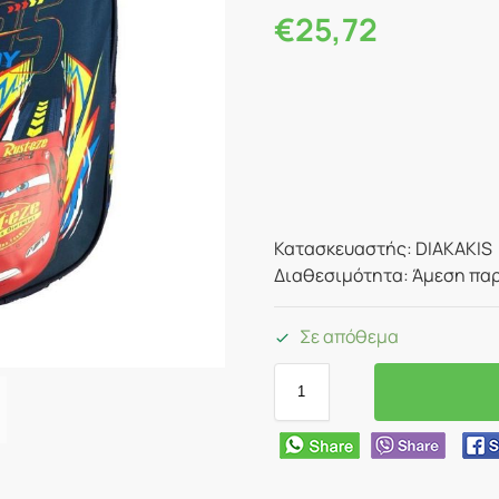
€
25,72
Κατασκευαστής: DIAKAKIS
Διαθεσιμότητα: Άμεση παρ
Σε απόθεμα