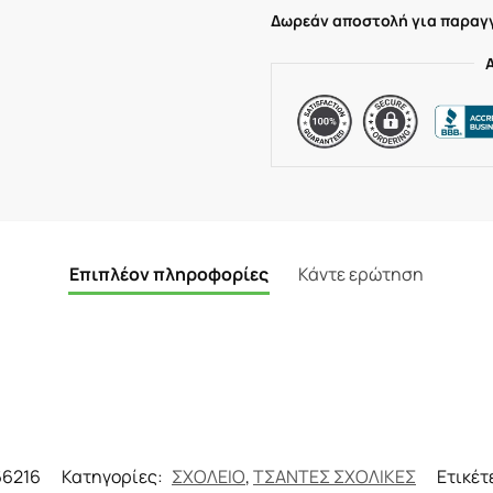
Δωρεάν αποστολή για παραγγ
Επιπλέον πληροφορίες
Κάντε ερώτηση
66216
Κατηγορίες:
ΣΧΟΛΕΙΟ
,
ΤΣΑΝΤΕΣ ΣΧΟΛΙΚΕΣ
Ετικέτ