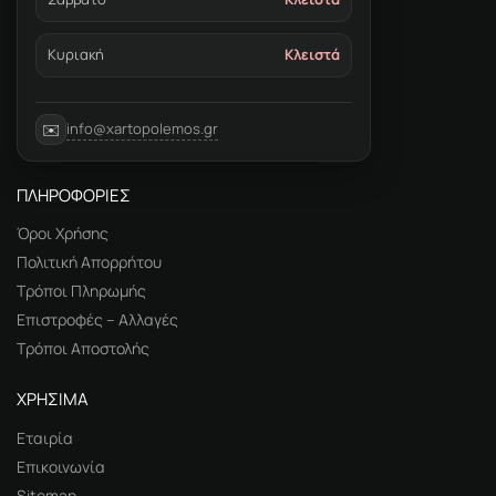
Κυριακή
Κλειστά
info@xartopolemos.gr
✉️
ΠΛΗΡΟΦΟΡΙΕΣ
Όροι Χρήσης
Πολιτική Απορρήτου
Τρόποι Πληρωμής
Επιστροφές – Αλλαγές
Τρόποι Αποστολής
ΧΡΗΣΙΜΑ
Εταιρία
Επικοινωνία
Sitemap