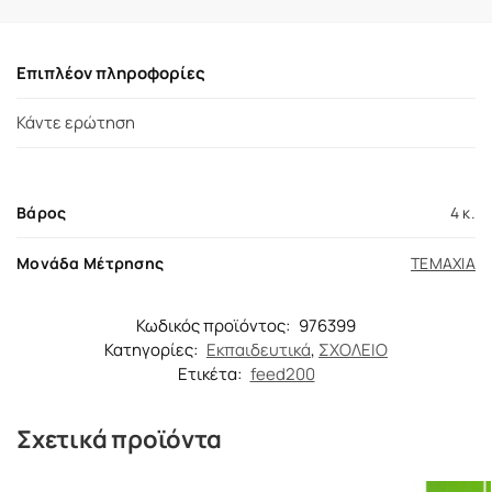
Επιπλέον πληροφορίες
Κάντε ερώτηση
Βάρος
4 κ.
Μονάδα Μέτρησης
ΤΕΜΑΧΙΑ
Κωδικός προϊόντος:
976399
Κατηγορίες:
Εκπαιδευτικά
,
ΣΧΟΛΕΙΟ
Ετικέτα:
feed200
Σχετικά προϊόντα