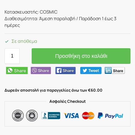
Κατασκευαστής: COSMIC
Διαθεσιμότητα: Άμεση παραλαβή / Παράδoση 1 έως 3
ημέρες
Σε απόθεμα
Προσθήκη στο καλάθι
Δωρεάν αποστολή για παραγγελίες άνω των €60.00
Ασφαλές Checkout