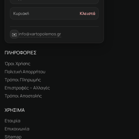
Κυριακή
Κλειστά
info@xartopolemos.gr
✉️
ΠΛΗΡΟΦΟΡΙΕΣ
Όροι Χρήσης
Πολιτική Απορρήτου
Τρόποι Πληρωμής
Επιστροφές – Αλλαγές
Τρόποι Αποστολής
ΧΡΗΣΙΜΑ
Εταιρία
Επικοινωνία
Sitemap