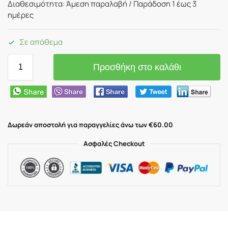
Διαθεσιμότητα: Άμεση παραλαβή / Παράδoση 1 έως 3
ημέρες
Σε απόθεμα
Προσθήκη στο καλάθι
Δωρεάν αποστολή για παραγγελίες άνω των €60.00
Ασφαλές Checkout