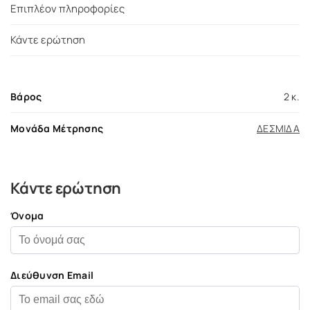
Επιπλέον πληροφορίες
Κάντε ερώτηση
Βάρος
2 κ.
Μονάδα Μέτρησης
ΔΕΣΜΙΔΑ
Κάντε ερώτηση
Όνομα
Διεύθυνση Email