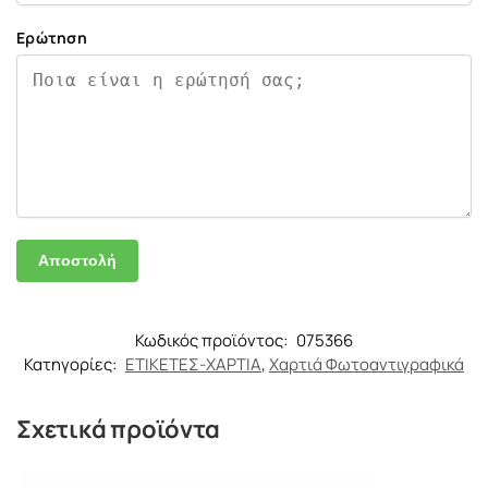
Ερώτηση
Κωδικός προϊόντος:
075366
Κατηγορίες:
ΕΤΙΚΕΤΕΣ-ΧΑΡΤΙΑ
,
Χαρτιά Φωτοαντιγραφικά
Σχετικά προϊόντα