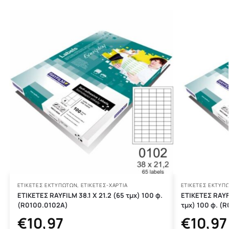
ΕΤΙΚΈΤΕΣ ΕΚΤΥΠΩΤΏΝ
,
ΕΤΙΚΕΤΕΣ-ΧΑΡΤΙΑ
ΕΤΙΚΈΤΕΣ ΕΚΤΥΠ
ΕΤΙΚΕΤΕΣ RAYFILM 38.1 Χ 21.2 (65 τμχ) 100 φ.
ΕΤΙΚΕΤΕΣ RAY
(R0100.0102A)
τμχ) 100 φ. (
€
10,97
€
10,97