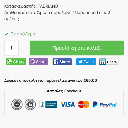
Κατασκευαστής: FABRIANO
Διαθεσιμότητα: Άμεση παραλαβή / Παράδoση 1 έως 3
ημέρες
Σε απόθεμα
Προσθήκη στο καλάθι
Δωρεάν αποστολή για παραγγελίες άνω των €60.00
Ασφαλές Checkout