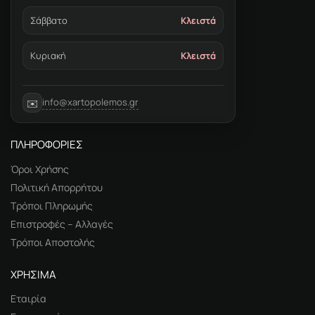
Σάββατο
Κλειστά
Κυριακή
Κλειστά
info@xartopolemos.gr
✉️
ΠΛΗΡΟΦΟΡΙΕΣ
Όροι Χρήσης
Πολιτική Απορρήτου
Τρόποι Πληρωμής
Επιστροφές – Αλλαγές
Τρόποι Αποστολής
ΧΡΗΣΙΜΑ
Εταιρία