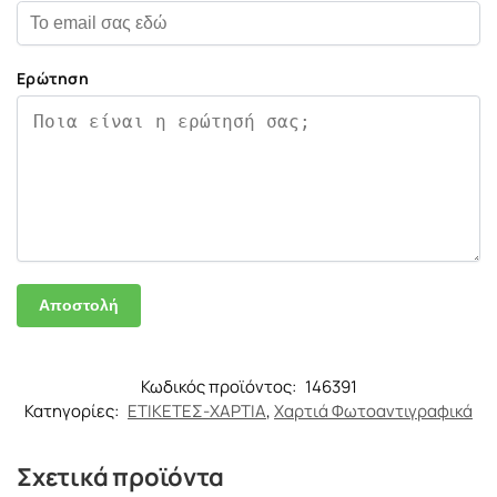
Ερώτηση
Κωδικός προϊόντος:
146391
Κατηγορίες:
ΕΤΙΚΕΤΕΣ-ΧΑΡΤΙΑ
,
Χαρτιά Φωτοαντιγραφικά
Σχετικά προϊόντα