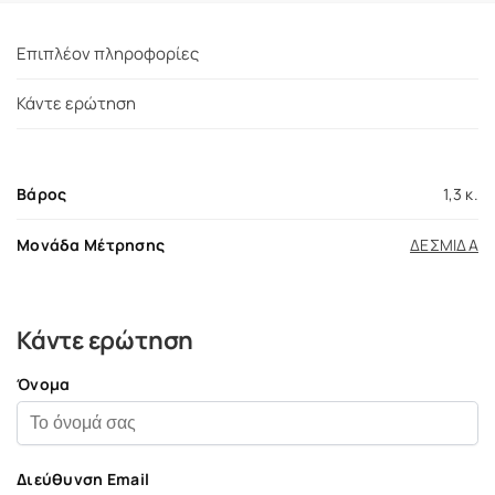
Επιπλέον πληροφορίες
Κάντε ερώτηση
Βάρος
1,3 κ.
Μονάδα Μέτρησης
ΔΕΣΜΙΔΑ
Κάντε ερώτηση
Όνομα
Διεύθυνση Email