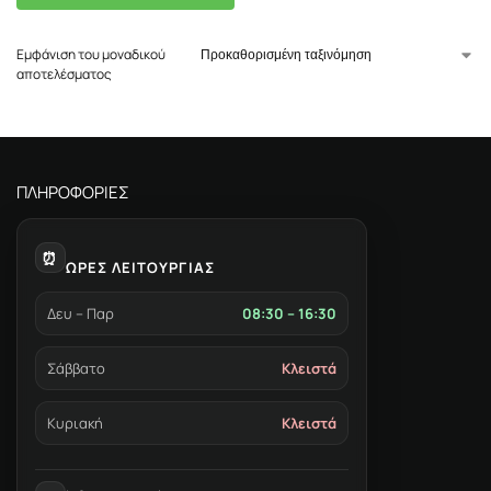
Εμφάνιση του μοναδικού
αποτελέσματος
ΠΛΗΡΟΦΟΡΙΕΣ
⏰
ΩΡΕΣ ΛΕΙΤΟΥΡΓΙΑΣ
Δευ – Παρ
08:30 – 16:30
Σάββατο
Κλειστά
Κυριακή
Κλειστά