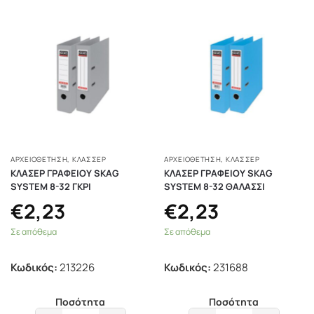
ΑΡΧΕΙΟΘΕΤΗΣΗ
,
ΚΛΑΣΣΈΡ
ΑΡΧΕΙΟΘΕΤΗΣΗ
,
ΚΛΑΣΣΈΡ
ΚΛΑΣΕΡ ΓΡΑΦΕΙΟΥ SKAG
ΚΛΑΣΕΡ ΓΡΑΦΕΙΟΥ SKAG
SYSTEM 8-32 ΓΚΡΙ
SYSTEM 8-32 ΘΑΛΑΣΣΙ
€
2,23
€
2,23
Σε απόθεμα
Σε απόθεμα
Κωδικός:
213226
Κωδικός:
231688
Ποσότητα
Ποσότητα