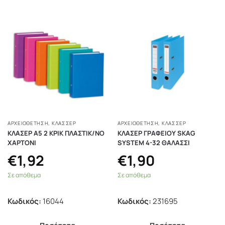
ΑΡΧΕΙΟΘΕΤΗΣΗ
,
ΚΛΑΣΣΈΡ
ΑΡΧΕΙΟΘΕΤΗΣΗ
,
ΚΛΑΣΣΈΡ
ΚΛΑΣΕΡ Α5 2 ΚΡΙΚ ΠΛΑΣΤΙΚ/ΝΟ
ΚΛΑΣΕΡ ΓΡΑΦΕΙΟΥ SKAG
ΧΑΡΤΟΝΙ
SYSTEM 4-32 ΘΑΛΑΣΣΙ
€
1,92
€
1,90
Σε απόθεμα
Σε απόθεμα
Κωδικός:
16044
Κωδικός:
231695