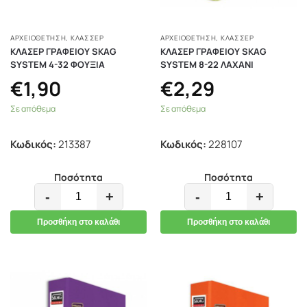
ΑΡΧΕΙΟΘΕΤΗΣΗ
,
ΚΛΑΣΣΈΡ
ΑΡΧΕΙΟΘΕΤΗΣΗ
,
ΚΛΑΣΣΈΡ
ΚΛΑΣΕΡ ΓΡΑΦΕΙΟΥ SKAG
ΚΛΑΣΕΡ ΓΡΑΦΕΙΟΥ SKAG
SYSTEM 4-32 ΦΟΥΞΙΑ
SYSTEM 8-22 ΛΑΧΑΝΙ
€
1,90
€
2,29
Σε απόθεμα
Σε απόθεμα
Κωδικός:
213387
Κωδικός:
228107
Ποσότητα
Ποσότητα
-
+
-
+
Προσθήκη στο καλάθι
Προσθήκη στο καλάθι