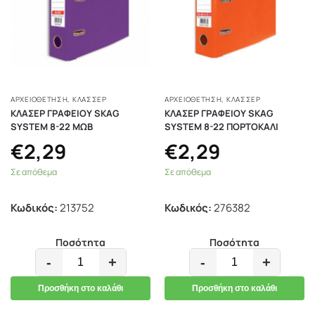
ΑΡΧΕΙΟΘΕΤΗΣΗ
,
ΚΛΑΣΣΈΡ
ΑΡΧΕΙΟΘΕΤΗΣΗ
,
ΚΛΑΣΣΈΡ
ΚΛΑΣΕΡ ΓΡΑΦΕΙΟΥ SKAG
ΚΛΑΣΕΡ ΓΡΑΦΕΙΟΥ SKAG
SYSTEM 8-22 ΜΩΒ
SYSTEM 8-22 ΠΟΡΤΟΚΑΛΙ
€
2,29
€
2,29
Σε απόθεμα
Σε απόθεμα
Κωδικός:
213752
Κωδικός:
276382
Ποσότητα
Ποσότητα
-
+
-
+
Προσθήκη στο καλάθι
Προσθήκη στο καλάθι