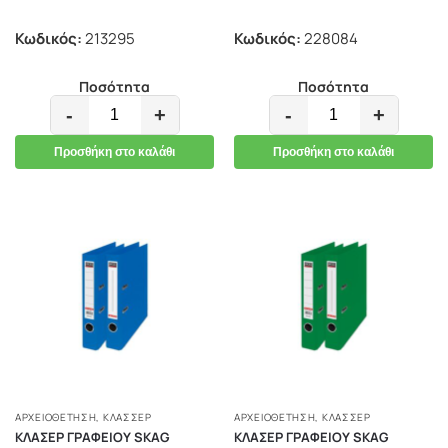
Κωδικός:
213295
Κωδικός:
228084
Ποσότητα
Ποσότητα
-
+
-
+
Προσθήκη στο καλάθι
Προσθήκη στο καλάθι
ΑΡΧΕΙΟΘΕΤΗΣΗ
,
ΚΛΑΣΣΈΡ
ΑΡΧΕΙΟΘΕΤΗΣΗ
,
ΚΛΑΣΣΈΡ
ΚΛΑΣΕΡ ΓΡΑΦΕΙΟΥ SKAG
ΚΛΑΣΕΡ ΓΡΑΦΕΙΟΥ SKAG