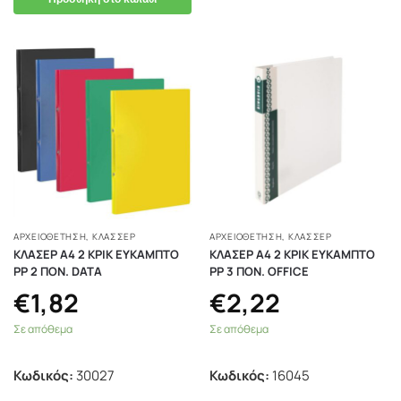
ΑΡΧΕΙΟΘΕΤΗΣΗ
,
ΚΛΑΣΣΈΡ
ΑΡΧΕΙΟΘΕΤΗΣΗ
,
ΚΛΑΣΣΈΡ
ΚΛΑΣΕΡ Α4 2 ΚΡΙΚ ΕΥΚΑΜΠΤΟ
ΚΛΑΣΕΡ Α4 2 ΚΡΙΚ ΕΥΚΑΜΠΤΟ
ΡΡ 2 ΠΟΝ. DATA
ΡΡ 3 ΠΟΝ. OFFICE
€
1,82
€
2,22
Σε απόθεμα
Σε απόθεμα
Κωδικός:
30027
Κωδικός:
16045