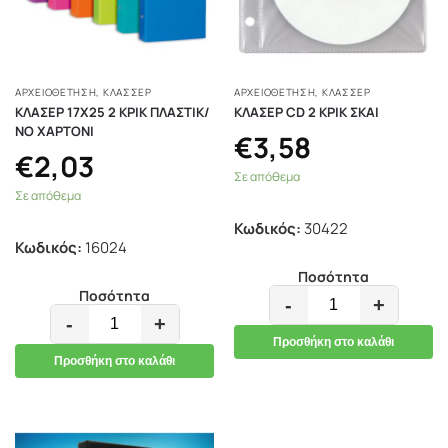
ΑΡΧΕΙΟΘΕΤΗΣΗ
,
ΚΛΑΣΣΈΡ
ΑΡΧΕΙΟΘΕΤΗΣΗ
,
ΚΛΑΣΣΈΡ
ΚΛΑΣΕΡ 17Χ25 2 ΚΡΙΚ ΠΛΑΣΤΙΚ/
ΚΛΑΣΕΡ CD 2 ΚΡΙΚ ΣΚΑΙ
ΝΟ ΧΑΡΤΟΝΙ
€
3,58
€
2,03
Σε απόθεμα
Σε απόθεμα
Κωδικός:
30422
Κωδικός:
16024
Ποσότητα
Ποσότητα
-
+
-
+
Προσθήκη στο καλάθι
Προσθήκη στο καλάθι