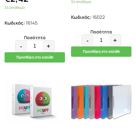
Σε απόθεμα
Σε απόθεμα
Κωδικός:
16022
Κωδικός:
16145
Ποσότητα
Ποσότητα
-
+
-
+
Προσθήκη στο καλάθι
Προσθήκη στο καλάθι