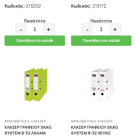
Κωδικός:
213202
Κωδικός:
213172
Ποσότητα
Ποσότητα
-
+
-
+
Προσθήκη στο καλάθι
Προσθήκη στο καλάθι
ΑΡΧΕΙΟΘΕΤΗΣΗ
,
ΚΛΑΣΣΈΡ
ΑΡΧΕΙΟΘΕΤΗΣΗ
,
ΚΛΑΣΣΈΡ
ΚΛΑΣΕΡ ΓΡΑΦΕΙΟΥ SKAG
ΚΛΑΣΕΡ ΓΡΑΦΕΙΟΥ SKAG
SYSTEM 8-32 ΛΑΧΑΝΙ
SYSTEM 8-32 ΛΕΥΚΟ