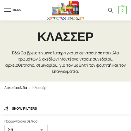
0
MENU
ΚΛΑΣΣΈΡ
Εδώ θα βρεις τη μεγαλύτερη γκάμα σε ντοσιέ σε ποικιλία
χρωμάτων & σχεδίων! Μοντέρνα ντοσιέ συνεδρίου,
αρχειοθέτησης, σεμιναρίου, για τον μαθητή τον φοιτητή και τον
επαγγελματία.
Αρχική σελίδα
Κλασσέρ
/
SHOW FILTERS
Προϊόντα ανά σελίδα: