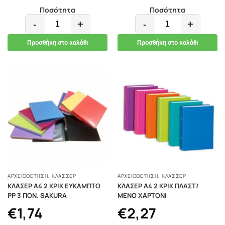
Ποσότητα
Ποσότητα
-
+
-
+
Προσθήκη στο καλάθι
Προσθήκη στο καλάθι
ΑΡΧΕΙΟΘΕΤΗΣΗ
,
ΚΛΑΣΣΈΡ
ΑΡΧΕΙΟΘΕΤΗΣΗ
,
ΚΛΑΣΣΈΡ
ΚΛΑΣΕΡ Α4 2 ΚΡΙΚ ΕΥΚΑΜΠΤΟ
ΚΛΑΣΕΡ Α4 2 ΚΡΙΚ ΠΛΑΣΤ/
ΡΡ 3 ΠΟΝ. SAKURA
ΜΕΝΟ ΧΑΡΤΟΝΙ
€
1,74
€
2,27