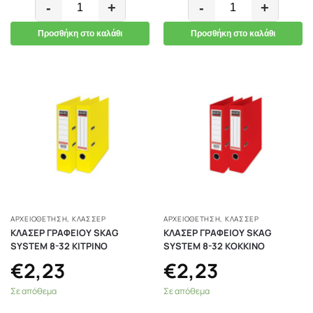
-
+
-
+
Προσθήκη στο καλάθι
Προσθήκη στο καλάθι
ΑΡΧΕΙΟΘΕΤΗΣΗ
,
ΚΛΑΣΣΈΡ
ΑΡΧΕΙΟΘΕΤΗΣΗ
,
ΚΛΑΣΣΈΡ
ΚΛΑΣΕΡ ΓΡΑΦΕΙΟΥ SKAG
ΚΛΑΣΕΡ ΓΡΑΦΕΙΟΥ SKAG
SYSTEM 8-32 ΚΙΤΡΙΝΟ
SYSTEM 8-32 ΚΟΚΚΙΝΟ
€
2,23
€
2,23
Σε απόθεμα
Σε απόθεμα