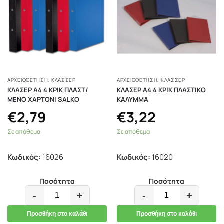
ΑΡΧΕΙΟΘΕΤΗΣΗ
,
ΚΛΑΣΣΈΡ
ΑΡΧΕΙΟΘΕΤΗΣΗ
,
ΚΛΑΣΣΈΡ
ΚΛΑΣΕΡ Α4 4 ΚΡΙΚ ΠΛΑΣΤ/
ΚΛΑΣΕΡ Α4 4 ΚΡΙΚ ΠΛΑΣΤΙΚΟ
ΜΕΝΟ ΧΑΡΤΟΝΙ SALKO
ΚΑΛΥΜΜΑ
€
2,79
€
3,22
Σε απόθεμα
Σε απόθεμα
Κωδικός:
16026
Κωδικός:
16020
Ποσότητα
Ποσότητα
-
+
-
+
Προσθήκη στο καλάθι
Προσθήκη στο καλάθι