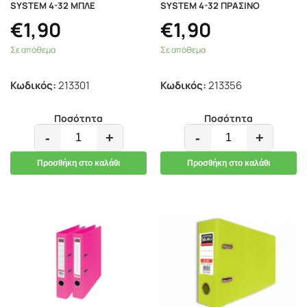
SYSTEM 4-32 ΜΠΛΕ
SYSTEM 4-32 ΠΡΑΣΙΝΟ
€
1,90
€
1,90
Σε απόθεμα
Σε απόθεμα
Κωδικός:
213301
Κωδικός:
213356
Ποσότητα
Ποσότητα
-
+
-
+
Προσθήκη στο καλάθι
Προσθήκη στο καλάθι