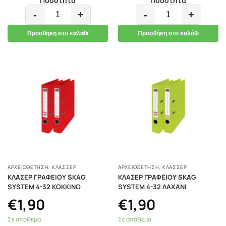
Ποσότητα
Ποσότητα
-
+
-
+
Προσθήκη στο καλάθι
Προσθήκη στο καλάθι
ΑΡΧΕΙΟΘΕΤΗΣΗ
,
ΚΛΑΣΣΈΡ
ΑΡΧΕΙΟΘΕΤΗΣΗ
,
ΚΛΑΣΣΈΡ
ΚΛΑΣΕΡ ΓΡΑΦΕΙΟΥ SKAG
ΚΛΑΣΕΡ ΓΡΑΦΕΙΟΥ SKAG
SYSTEM 4-32 ΚΟΚΚΙΝΟ
SYSTEM 4-32 ΛΑΧΑΝΙ
€
1,90
€
1,90
Σε απόθεμα
Σε απόθεμα