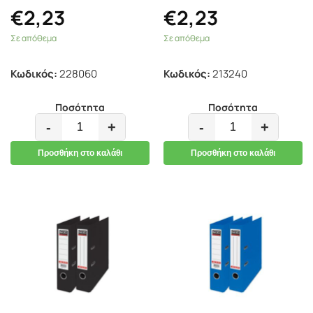
€
2,23
€
2,23
Σε απόθεμα
Σε απόθεμα
Κωδικός:
228060
Κωδικός:
213240
Ποσότητα
Ποσότητα
-
+
-
+
Προσθήκη στο καλάθι
Προσθήκη στο καλάθι