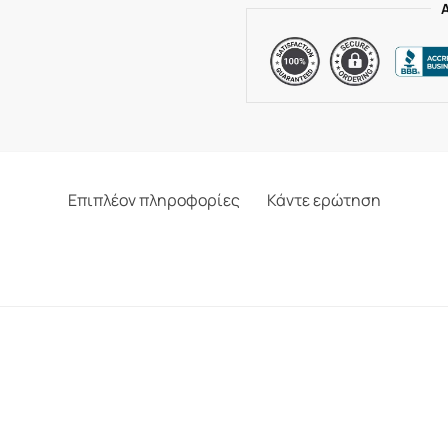
Επιπλέον πληροφορίες
Κάντε ερώτηση