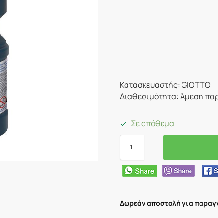
Κατασκευαστής: GIOTTO
Διαθεσιμότητα: Άμεση παρ
Σε απόθεμα
Δωρεάν αποστολή για παραγγ