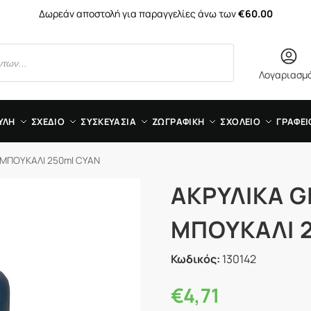
Δωρεάν αποστολή για παραγγελίες άνω των
€60.00
Λογαριασμ
ΥΛΗ
ΣΧΕΔΙΟ
ΣΥΣΚΕΥΑΣΙΑ
ΖΩΓΡΑΦΙΚΗ
ΣΧΟΛΕΙΟ
ΓΡΑΦΕΙ
 ΜΠΟΥΚΑΛΙ 250ml CYAN
ΑΚΡΥΛΙΚΑ G
ΜΠΟΥΚΑΛΙ 
Κωδικός:
130142
€
4,71