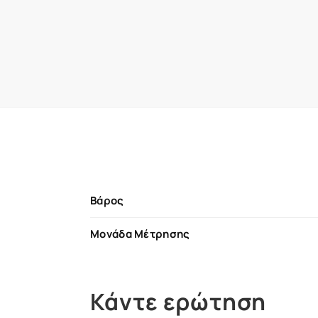
Βάρος
Μονάδα Μέτρησης
Κάντε ερώτηση