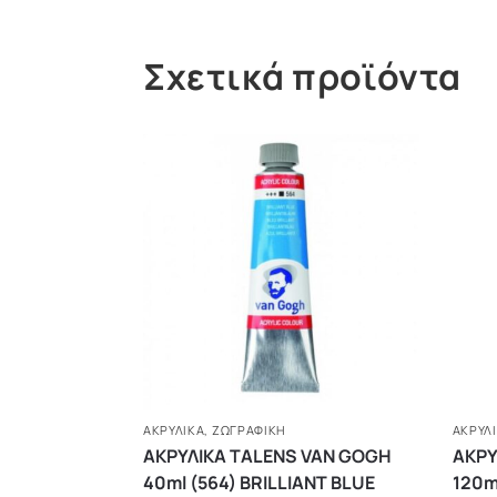
Σχετικά προϊόντα
ΑΚΡΥΛΙΚΆ
,
ΖΩΓΡΑΦΙΚΗ
ΑΚΡΥΛ
ΑΚΡΥΛΙΚΑ TALENS VAN GOGH
ΑΚΡΥ
40ml (564) BRILLIANT BLUE
120m