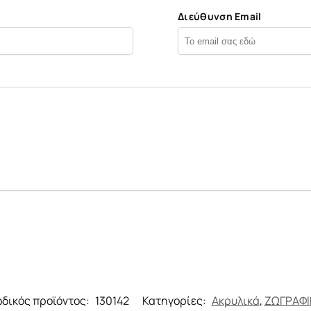
Διεύθυνση Email
δικός προϊόντος:
130142
Κατηγορίες:
Ακρυλικά
,
ΖΩΓΡΑΦΙ