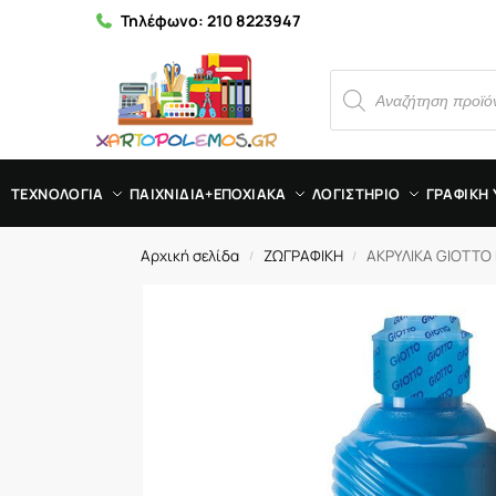
Τηλέφωνο:
210 8223947
ΤΕΧΝΟΛΟΓΙΑ
ΠΑΙΧΝΙΔΙΑ+ΕΠΟΧΙΑΚΑ
ΛΟΓΙΣΤΗΡΙΟ
ΓΡΑΦΙΚΗ 
Αρχική σελίδα
ΖΩΓΡΑΦΙΚΗ
ΑΚΡΥΛΙΚΑ GIOTTO
/
/