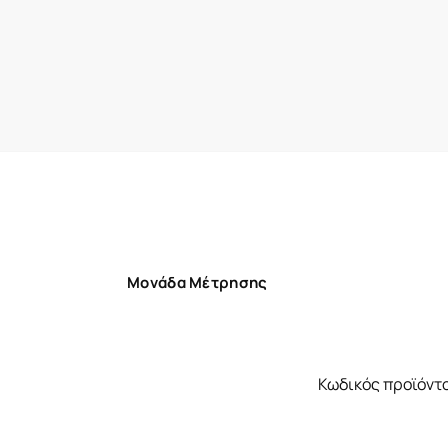
Μονάδα Μέτρησης
Κωδικός προϊόντ