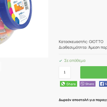
Κατασκευαστής: GIOTTO
Διαθεσιμότητα: Άμεση παρ
Σε απόθεμα
Δωρεάν αποστολή για παραγγ