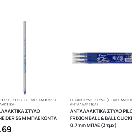
ΚΗ ΥΛΗ
,
ΣΤΥΛΌ (ΣΤΥΛΌ-ΑΜΠΟΎΛΕΣ-
ΓΡΑΦΙΚΗ ΥΛΗ
,
ΣΤΥΛΌ (ΣΤΥΛΌ-ΑΜΠΟ
ΛΑΚΤΙΚΆ)
ΑΝΤΑΛΛΑΚΤΙΚΆ)
ΛΛΑΚΤΙΚΑ ΣΤΥΛΟ
ΑΝΤΑΛΛΑΚΤΙΚΑ ΣΤΥΛΟ PIL
EIDER 56 Μ ΜΠΛΕ ΚΟΝΤΑ
FRIXION BALL & BALL CLICK
0.7mm ΜΠΛΕ (3 τμχ)
,69