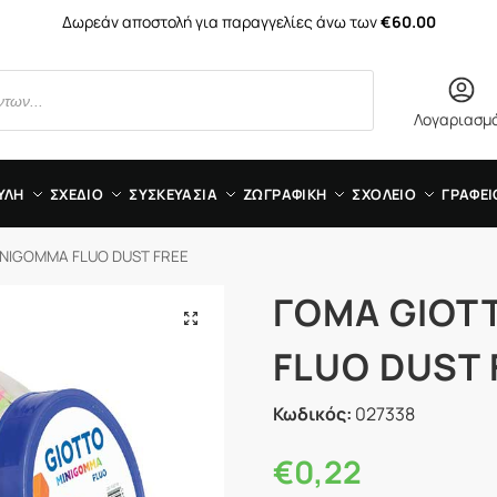
Δωρεάν αποστολή για παραγγελίες άνω των
€60.00
Λογαριασμ
ΥΛΗ
ΣΧΕΔΙΟ
ΣΥΣΚΕΥΑΣΙΑ
ΖΩΓΡΑΦΙΚΗ
ΣΧΟΛΕΙΟ
ΓΡΑΦΕΙ
NIGOMMA FLUO DUST FREE
ΓΟΜΑ GIOT
FLUO DUST 
Κωδικός:
027338
€
0,22