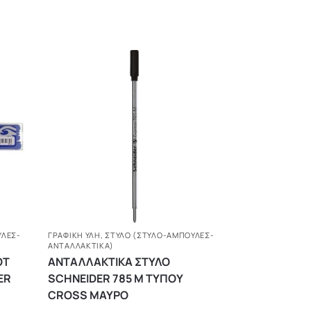
ΎΛΕΣ-
ΓΡΑΦΙΚΗ ΥΛΗ
,
ΣΤΥΛΌ (ΣΤΥΛΌ-ΑΜΠΟΎΛΕΣ-
ΑΝΤΑΛΛΑΚΤΙΚΆ)
OT
ΑΝΤΑΛΛΑΚΤΙΚΑ ΣΤΥΛΟ
ER
SCHNEIDER 785 Μ ΤΥΠΟΥ
CROSS ΜΑΥΡΟ