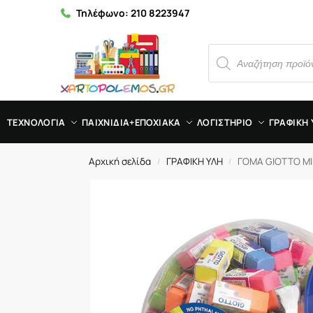
Τηλέφωνο:
210 8223947
ΤΕΧΝΟΛΟΓΙΑ
ΠΑΙΧΝΙΔΙΑ+ΕΠΟΧΙΑΚΑ
ΛΟΓΙΣΤΗΡΙΟ
ΓΡΑΦΙΚΗ 
Αρχική σελίδα
ΓΡΑΦΙΚΗ ΥΛΗ
ΓΟΜΑ GIOTTO MI
/
/