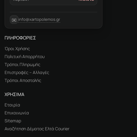
info@xartopolemos.gr
✉️
ΠΛΗΡΟΦΟΡΙΕΣ
Όροι Χρήσης
Πολιτική Απορρήτου
Τρόποι Πληρωμής
Επιστροφές – Αλλαγές
Τρόποι Αποστολής
ΧΡΗΣΙΜΑ
Εταιρία
Επικοινωνία
Sitemap
Αναζήτηση Δέματος Ελτά Courier