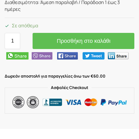
Διαθεσιμότητα: Άμεση παραλαβή / Παράδoση 1 έως 3
ημέρες
Σε απόθεμα
Προσθήκη στο καλάθι
Δωρεάν αποστολή για παραγγελίες άνω των €60.00
Ασφαλές Checkout