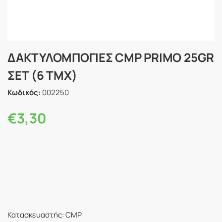
ΔΑΚΤΥΛΟΜΠΟΓΙΕΣ CMP PRIMO 25GR
ΣΕΤ (6 ΤΜΧ)
Κωδικός:
002250
€
3,30
Κατασκευαστής: CMP