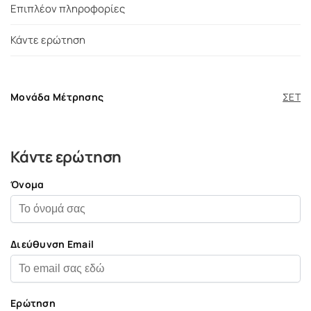
Επιπλέον πληροφορίες
Κάντε ερώτηση
Μονάδα Μέτρησης
ΣΕΤ
Κάντε ερώτηση
Όνομα
Διεύθυνση Email
Ερώτηση