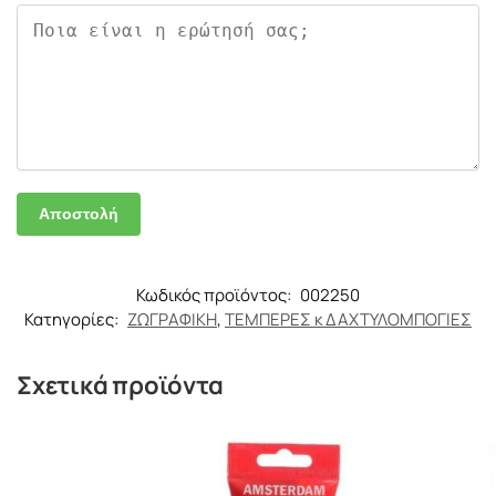
Κωδικός προϊόντος:
002250
Κατηγορίες:
ΖΩΓΡΑΦΙΚΗ
,
ΤΕΜΠΕΡΕΣ κ ΔΑΧΤΥΛΟΜΠΟΓΙΕΣ
Σχετικά προϊόντα