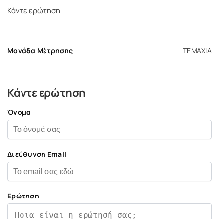
Κάντε ερώτηση
Μονάδα Μέτρησης
ΤΕΜΑΧΙΑ
Κάντε ερώτηση
Όνομα
Διεύθυνση Email
Ερώτηση