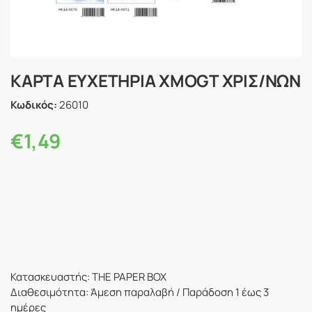
ΚΑΡΤΑ ΕΥΧΕΤΗΡΙΑ XMOGT ΧΡΙΣ/ΝΩΝ
Κωδικός:
26010
€
1,49
Κατασκευαστής: THE PAPER BOX
Διαθεσιμότητα: Άμεση παραλαβή / Παράδoση 1 έως 3
ημέρες