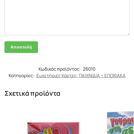
Κωδικός προϊόντος:
26010
Κατηγορίες:
Ευχετήριες Κάρτες
,
ΠΑΙΧΝΙΔΙΑ + ΕΠΟΧΙΑΚΑ
Σχετικά προϊόντα