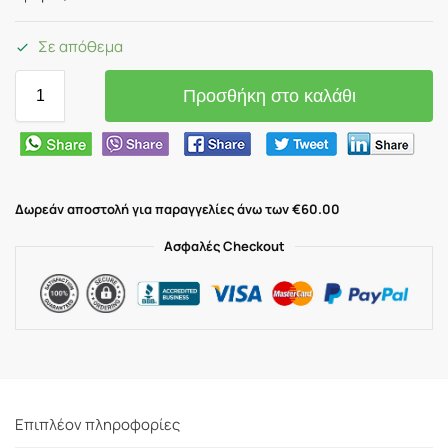
Σε απόθεμα
Προσθήκη στο καλάθι
Δωρεάν αποστολή για παραγγελίες άνω των €60.00
Ασφαλές Checkout
Επιπλέον πληροφορίες