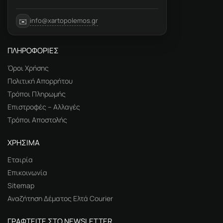
info@xartopolemos.gr
✉️
ΠΛΗΡΟΦΟΡΙΕΣ
Όροι Χρήσης
Πολιτική Απορρήτου
Τρόποι Πληρωμής
Επιστροφές – Αλλαγές
Τρόποι Αποστολής
ΧΡΗΣΙΜΑ
Εταιρία
Επικοινωνία
Sitemap
Αναζήτηση Δέματος Ελτά Courier
ΓΡΑΦΤΕΙΤΕ ΣΤΟ NEWSLETTER