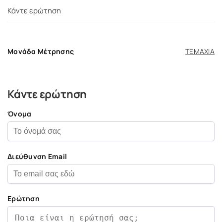
Κάντε ερώτηση
Μονάδα Μέτρησης
ΤΕΜΑΧΙΑ
Κάντε ερώτηση
Όνομα
Διεύθυνση Email
Ερώτηση