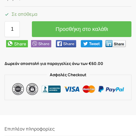
Σε απόθεμα
Προσθήκη στο καλάθι
Δωρεάν αποστολή για παραγγελίες άνω των €60.00
Ασφαλές Checkout
Επιπλέον πληροφορίες