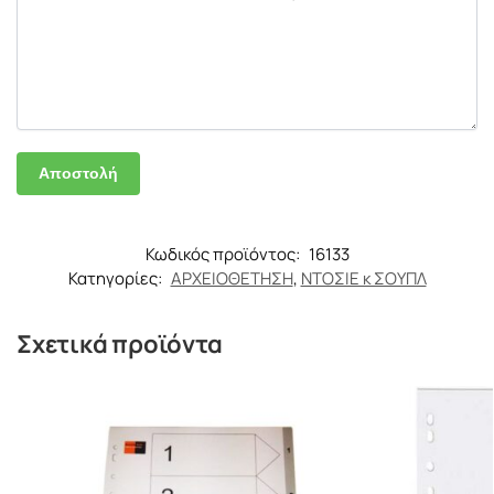
Κωδικός προϊόντος:
16133
Κατηγορίες:
ΑΡΧΕΙΟΘΕΤΗΣΗ
,
ΝΤΟΣΙΕ κ ΣΟΥΠΛ
Σχετικά προϊόντα