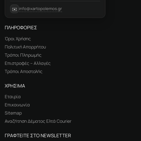
info@xartopolemos.gr
✉️
ΠΛΗΡΟΦΟΡΙΕΣ
Όροι Χρήσης
Πολιτική Απορρήτου
Τρόποι Πληρωμής
Επιστροφές – Αλλαγές
Τρόποι Αποστολής
ΧΡΗΣΙΜΑ
Εταιρία
Επικοινωνία
Sitemap
Αναζήτηση Δέματος Ελτά Courier
ΓΡΑΦΤΕΙΤΕ ΣΤΟ NEWSLETTER