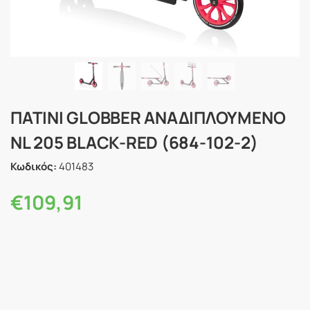
ΠΑΤΙΝΙ GLOBBER ΑΝΑΔΙΠΛΟΥΜΕΝΟ
NL 205 BLACK-RED (684-102-2)
Κωδικός:
401483
€
109,91