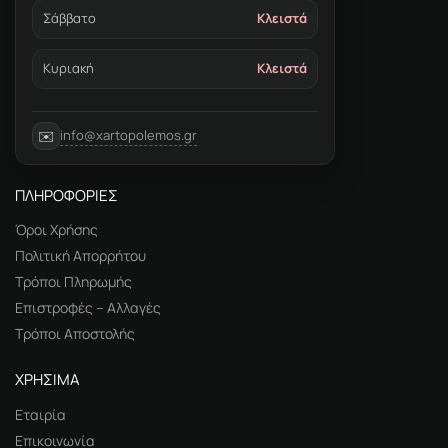
Σάββατο
Κλειστά
Κυριακή
Κλειστά
info@xartopolemos.gr
✉️
ΠΛΗΡΟΦΟΡΙΕΣ
Όροι Χρήσης
Πολιτική Απορρήτου
Τρόποι Πληρωμής
Επιστροφές – Αλλαγές
Τρόποι Αποστολής
ΧΡΗΣΙΜΑ
Εταιρία
Επικοινωνία