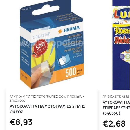
ΑΛΜΠΟΥΜ ΓΙΑ ΤΙΣ ΦΩΤΟΓΡΑΦΙΕΣ ΣΟΥ
,
ΠΑΙΧΝΙΔΙΑ +
ΠΑΙΔΙΚΑ STICKERS
ΕΠΟΧΙΑΚΑ
ΑΥΤΟΚΟΛΛΗΤΑ 
ΑΥΤΟΚΟΛΛΗΤΑ ΓΙΑ ΦΩΤΟΓΡΑΦΙΕΣ 2 ΠΛΗΣ
ΕΠΙΒΡΑΒΕΥΣΗΣ
ΟΨΕΩΣ
(646650)
€
8,93
€
2,68