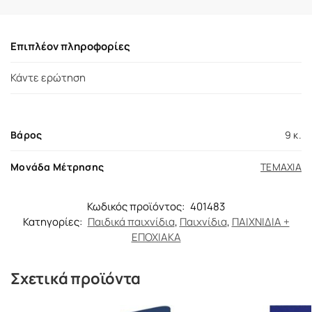
Επιπλέον πληροφορίες
Κάντε ερώτηση
Βάρος
9 κ.
Μονάδα Μέτρησης
ΤΕΜΑΧΙΑ
Κωδικός προϊόντος:
401483
Κατηγορίες:
Παιδικά παιχνίδια
,
Παιχνίδια
,
ΠΑΙΧΝΙΔΙΑ +
ΕΠΟΧΙΑΚΑ
Σχετικά προϊόντα