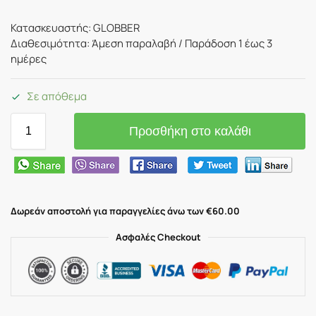
Κατασκευαστής: GLOBBER
Διαθεσιμότητα: Άμεση παραλαβή / Παράδoση 1 έως 3
ημέρες
Σε απόθεμα
Προσθήκη στο καλάθι
Δωρεάν αποστολή για παραγγελίες άνω των €60.00
Ασφαλές Checkout