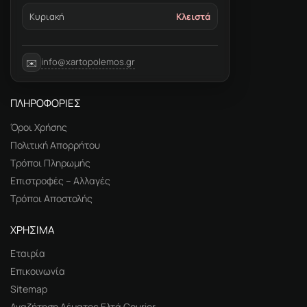
Κυριακή
Κλειστά
info@xartopolemos.gr
✉️
ΠΛΗΡΟΦΟΡΙΕΣ
Όροι Χρήσης
Πολιτική Απορρήτου
Τρόποι Πληρωμής
Επιστροφές – Αλλαγές
Τρόποι Αποστολής
ΧΡΗΣΙΜΑ
Εταιρία
Επικοινωνία
Sitemap
Αναζήτηση Δέματος Ελτά Courier