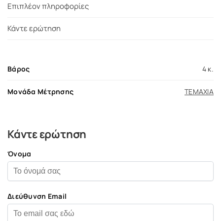
Επιπλέον πληροφορίες
Κάντε ερώτηση
Βάρος
4 κ.
Μονάδα Μέτρησης
ΤΕΜΑΧΙΑ
Κάντε ερώτηση
Όνομα
Διεύθυνση Email