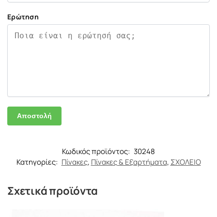
Ερώτηση
Κωδικός προϊόντος:
30248
Κατηγορίες:
Πίνακες
,
Πίνακες & Εξαρτήματα
,
ΣΧΟΛΕΙΟ
Σχετικά προϊόντα