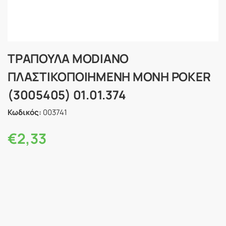
ΤΡΑΠΟΥΛΑ MODIANO
ΠΛΑΣΤΙΚΟΠΟΙΗΜΕΝΗ ΜΟΝΗ POKER
(3005405) 01.01.374
Κωδικός:
003741
€
2,33