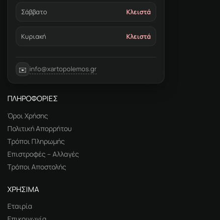
Σάββατο
Κλειστά
Κυριακή
Κλειστά
info@xartopolemos.gr
✉️
ΠΛΗΡΟΦΟΡΙΕΣ
Όροι Χρήσης
Πολιτική Απορρήτου
Τρόποι Πληρωμής
Επιστροφές – Αλλαγές
Τρόποι Αποστολής
ΧΡΗΣΙΜΑ
Εταιρία
Επικοινωνία