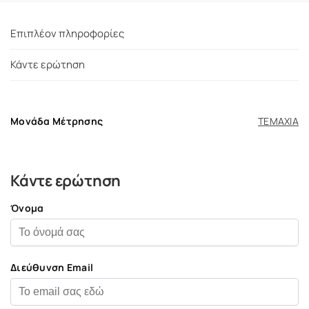
Επιπλέον πληροφορίες
Κάντε ερώτηση
Μονάδα Μέτρησης
ΤΕΜΑΧΙΑ
Κάντε ερώτηση
Όνομα
Διεύθυνση Email