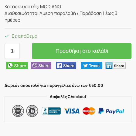
Κατασκευαστής: MODIANO
Διαθεσιμότητα: Άμεση παραλαβή / Παράδoση 1 έως 3
ημέρες
Σε απόθεμα
Προσθήκη στο καλάθι
Δωρεάν αποστολή για παραγγελίες άνω των €60.00
Ασφαλές Checkout