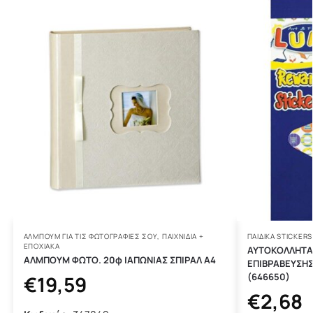
ΑΛΜΠΟΥΜ ΓΙΑ ΤΙΣ ΦΩΤΟΓΡΑΦΙΕΣ ΣΟΥ
,
ΠΑΙΧΝΙΔΙΑ +
ΠΑΙΔΙΚΑ STICKERS
ΕΠΟΧΙΑΚΑ
ΑΥΤΟΚΟΛΛΗΤΑ 
ΑΛΜΠΟΥΜ ΦΩΤΟ. 20φ ΙΑΠΩΝΙΑΣ ΣΠΙΡΑΛ Α4
ΕΠΙΒΡΑΒΕΥΣΗΣ
(646650)
€
19,59
€
2,68