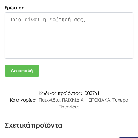
Ερώτηση
Κωδικός προϊόντος:
003741
Κατηγορίες:
Παιχνίδια
,
ΠΑΙΧΝΙΔΙΑ + ΕΠΟΧΙΑΚΑ
,
Τυχερά
Παιχνίδια
Σχετικά προϊόντα