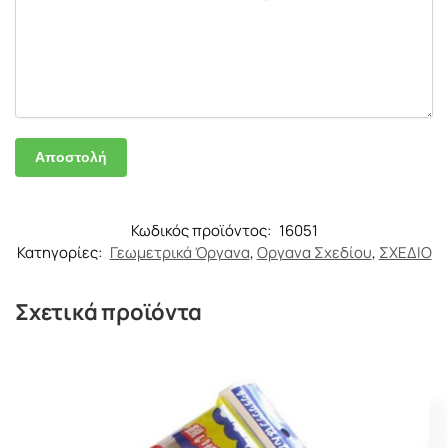
Κωδικός προϊόντος:
16051
Κατηγορίες:
Γεωμετρικά Όργανα
,
Οργανα Σχεδίου
,
ΣΧΕΔΙΟ
Σχετικά προϊόντα