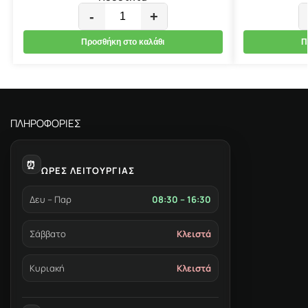
-
+
Προσθήκη στο καλάθι
Π
ΠΛΗΡΟΦΟΡΙΕΣ
⏰
ΩΡΕΣ ΛΕΙΤΟΥΡΓΙΑΣ
Δευ – Παρ
08:30 – 16:30
Σάββατο
Κλειστά
Κυριακή
Κλειστά