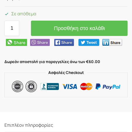
Σε απόθεμα
Προσθήκη στο καλάθι
Δωρεάν αποστολή για παραγγελίες άνω των €60.00
Ασφαλές Checkout
Επιπλέον πληροφορίες