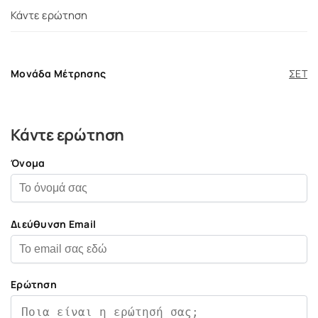
Κάντε ερώτηση
Μονάδα Μέτρησης
ΣΕΤ
Κάντε ερώτηση
Όνομα
Διεύθυνση Email
Ερώτηση