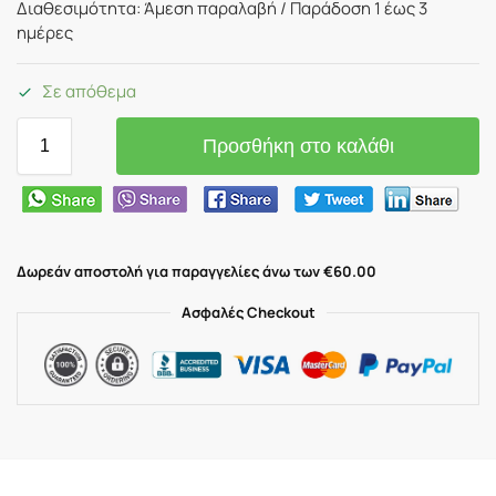
Διαθεσιμότητα: Άμεση παραλαβή / Παράδoση 1 έως 3
ημέρες
Σε απόθεμα
Προσθήκη στο καλάθι
Δωρεάν αποστολή για παραγγελίες άνω των €60.00
Ασφαλές Checkout