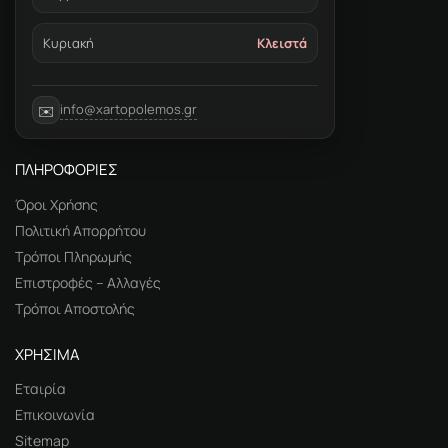
Κυριακή
Κλειστά
info@xartopolemos.gr
✉️
ΠΛΗΡΟΦΟΡΙΕΣ
Όροι Χρήσης
Πολιτική Απορρήτου
Τρόποι Πληρωμής
Επιστροφές – Αλλαγές
Τρόποι Αποστολής
ΧΡΗΣΙΜΑ
Εταιρία
Επικοινωνία
Sitemap