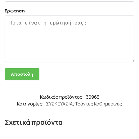
Ερώτηση
Κωδικός προϊόντος:
30963
Κατηγορίες:
ΣΥΣΚΕΥΑΣΙΑ
,
Τσάντες Καθημερινές
Σχετικά προϊόντα