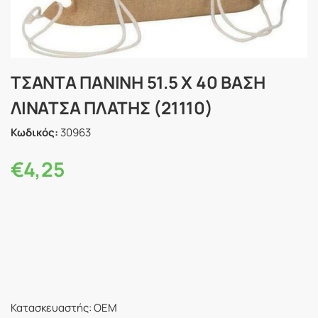
ΤΣΑΝΤΑ ΠΑΝΙΝΗ 51.5 Χ 40 ΒΑΣΗ
ΛΙΝΑΤΣΑ ΠΛΑΤΗΣ (21110)
Κωδικός:
30963
€
4,25
Κατασκευαστής: OEM