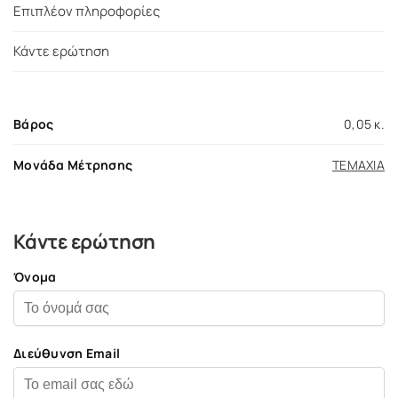
Επιπλέον πληροφορίες
Κάντε ερώτηση
Βάρος
0,05 κ.
Μονάδα Μέτρησης
ΤΕΜΑΧΙΑ
Κάντε ερώτηση
Όνομα
Διεύθυνση Email