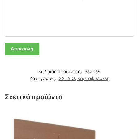
Κωδικός προϊόντος:
932035
Κατηγορίες:
ΣΧΕΔΙΟ
,
Χαρτοφύλακες
Σχετικά προϊόντα