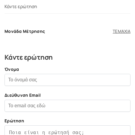
Κάντε ερώτηση
Μονάδα Μέτρησης
ΤΕΜΑΧΙΑ
Κάντε ερώτηση
Όνομα
Διεύθυνση Email
Ερώτηση