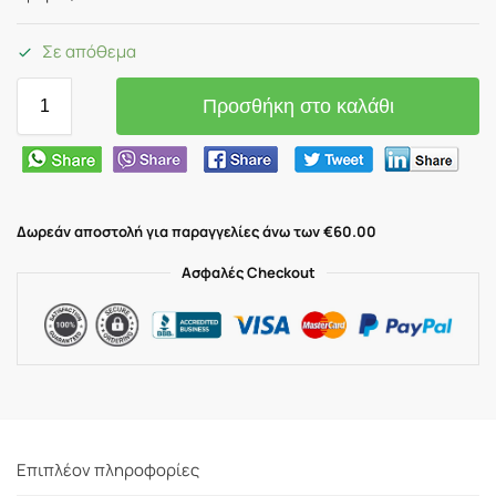
Σε απόθεμα
Προσθήκη στο καλάθι
Δωρεάν αποστολή για παραγγελίες άνω των €60.00
Ασφαλές Checkout
Επιπλέον πληροφορίες