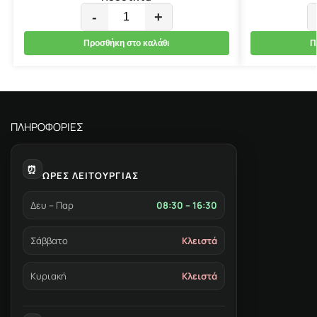
-
+
Προσθήκη στο καλάθι
Π
ΠΛΗΡΟΦΟΡΙΕΣ
⏰
ΩΡΕΣ ΛΕΙΤΟΥΡΓΙΑΣ
Δευ – Παρ
08:30 – 16:30
Σάββατο
Κλειστά
Κυριακή
Κλειστά