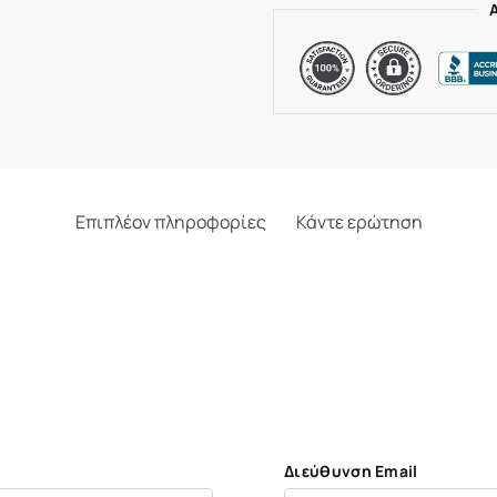
Επιπλέον πληροφορίες
Κάντε ερώτηση
Διεύθυνση Email