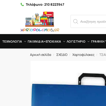
Τηλέφωνο:
210 8223947
ΤΕΧΝΟΛΟΓΙΑ
ΠΑΙΧΝΙΔΙΑ+ΕΠΟΧΙΑΚΑ
ΛΟΓΙΣΤΗΡΙΟ
ΓΡΑΦΙΚΗ 
Αρχική σελίδα
ΣΧΕΔΙΟ
Χαρτοφύλακες
ΤΣΑ
/
/
/