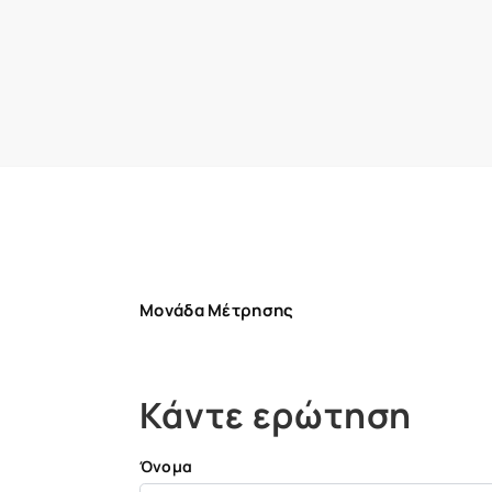
Μονάδα Μέτρησης
Κάντε ερώτηση
Όνομα