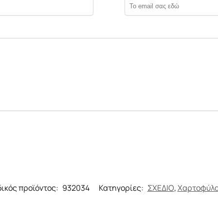
ικός προϊόντος:
932034
Κατηγορίες:
ΣΧΕΔΙΟ
,
Χαρτοφύλα