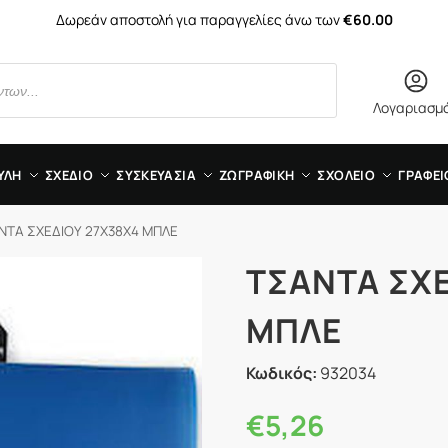
Δωρεάν αποστολή για παραγγελίες άνω των
€60.00
Λογαριασμ
ΥΛΗ
ΣΧΕΔΙΟ
ΣΥΣΚΕΥΑΣΙΑ
ΖΩΓΡΑΦΙΚΗ
ΣΧΟΛΕΙΟ
ΓΡΑΦΕΙ
ΝΤΑ ΣΧΕΔΙΟΥ 27Χ38Χ4 ΜΠΛΕ
ΤΣΑΝΤΑ ΣΧΕ
ΜΠΛΕ
Κωδικός:
932034
€
5,26