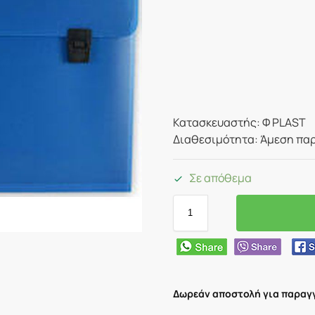
Κατασκευαστής: Φ PLAST
Διαθεσιμότητα: Άμεση παρ
Σε απόθεμα
Δωρεάν αποστολή για παραγγ