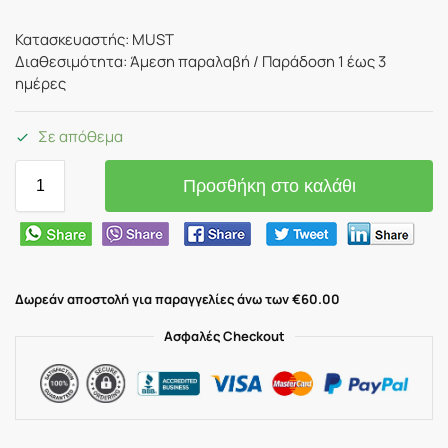
Κατασκευαστής: MUST
Διαθεσιμότητα: Άμεση παραλαβή / Παράδoση 1 έως 3
ημέρες
Σε απόθεμα
Προσθήκη στο καλάθι
Δωρεάν αποστολή για παραγγελίες άνω των €60.00
Ασφαλές Checkout