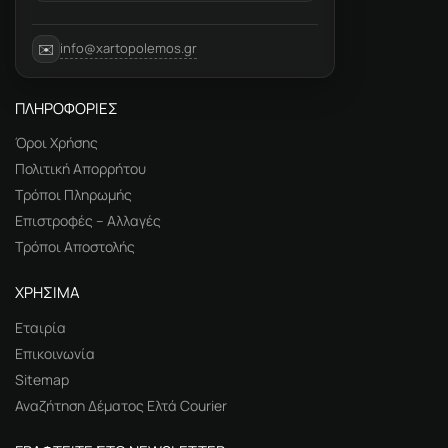
info@xartopolemos.gr
✉️
ΠΛΗΡΟΦΟΡΙΕΣ
Όροι Χρήσης
Πολιτική Απορρήτου
Τρόποι Πληρωμής
Επιστροφές – Αλλαγές
Τρόποι Αποστολής
ΧΡΗΣΙΜΑ
Εταιρία
Επικοινωνία
Sitemap
Αναζήτηση Δέματος Ελτά Courier