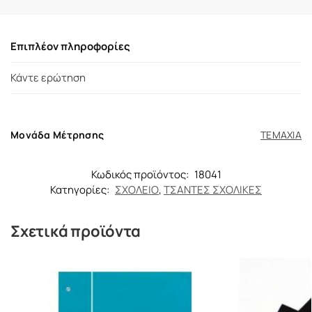
Επιπλέον πληροφορίες
Κάντε ερώτηση
Μονάδα Μέτρησης
ΤΕΜΑΧΙΑ
Κωδικός προϊόντος:
18041
Κατηγορίες:
ΣΧΟΛΕΙΟ
,
ΤΣΑΝΤΕΣ ΣΧΟΛΙΚΕΣ
Σχετικά προϊόντα