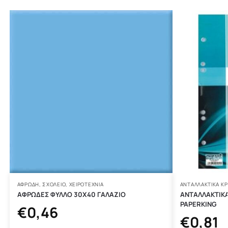
ΑΦΡΏΔΗ
,
ΣΧΟΛΕΙΟ
,
ΧΕΙΡΟΤΕΧΝΊΑ
ΑΝΤΑΛΛΑΚΤΙΚΆ ΚΡ
ΑΦΡΩΔΕΣ ΦΥΛΛΟ 30Χ40 ΓΑΛΑΖΙΟ
ΑΝΤΑΛΛΑΚΤΙΚΑ
PAPERKING
€
0,46
€
0,81