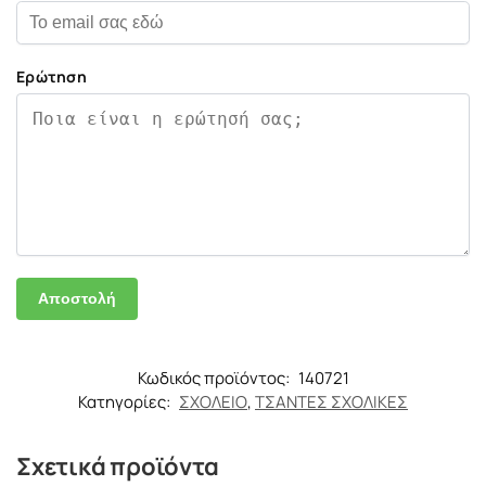
Ερώτηση
Κωδικός προϊόντος:
140721
Κατηγορίες:
ΣΧΟΛΕΙΟ
,
ΤΣΑΝΤΕΣ ΣΧΟΛΙΚΕΣ
Σχετικά προϊόντα