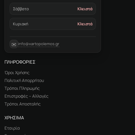
Σάββατο
Κλειστά
Κυριακή
Κλειστά
info@xartopolemos.gr
✉️
ΠΛΗΡΟΦΟΡΙΕΣ
Όροι Χρήσης
Πολιτική Απορρήτου
Τρόποι Πληρωμής
Επιστροφές – Αλλαγές
Τρόποι Αποστολής
ΧΡΗΣΙΜΑ
Εταιρία