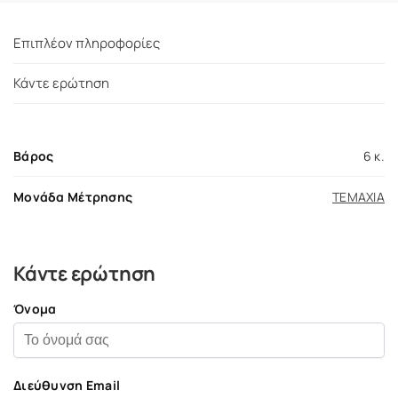
Επιπλέον πληροφορίες
Κάντε ερώτηση
Βάρος
6 κ.
Μονάδα Μέτρησης
ΤΕΜΑΧΙΑ
Κάντε ερώτηση
Όνομα
Διεύθυνση Email