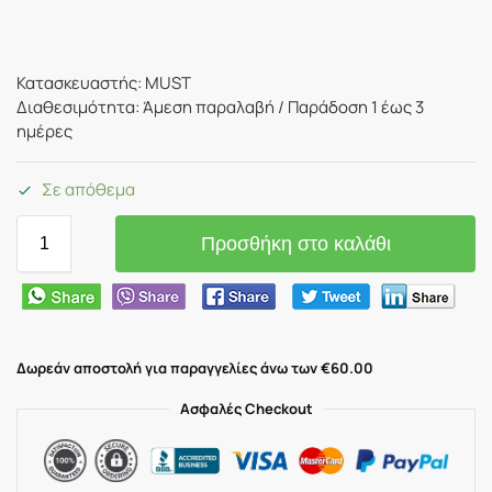
Κατασκευαστής: MUST
Διαθεσιμότητα: Άμεση παραλαβή / Παράδoση 1 έως 3
ημέρες
Σε απόθεμα
Προσθήκη στο καλάθι
Δωρεάν αποστολή για παραγγελίες άνω των €60.00
Ασφαλές Checkout