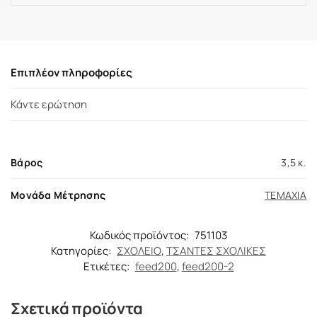
Επιπλέον πληροφορίες
Κάντε ερώτηση
Βάρος
3,5 κ.
Μονάδα Μέτρησης
ΤΕΜΑΧΙΑ
Κωδικός προϊόντος:
751103
Κατηγορίες:
ΣΧΟΛΕΙΟ
,
ΤΣΑΝΤΕΣ ΣΧΟΛΙΚΕΣ
Ετικέτες:
feed200
,
feed200-2
Σχετικά προϊόντα