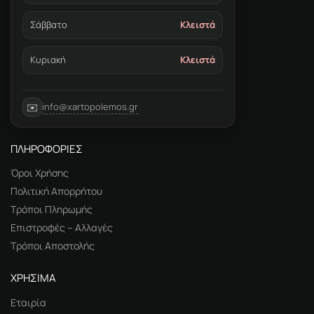
Σάββατο
Κλειστά
Κυριακή
Κλειστά
info@xartopolemos.gr
✉️
ΠΛΗΡΟΦΟΡΙΕΣ
Όροι Χρήσης
Πολιτική Απορρήτου
Τρόποι Πληρωμής
Επιστροφές – Αλλαγές
Τρόποι Αποστολής
ΧΡΗΣΙΜΑ
Εταιρία