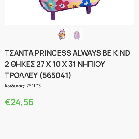
ΤΣΑΝΤΑ PRINCESS ALWAYS BE KIND
2 ΘΗΚΕΣ 27 Χ 10 X 31 ΝΗΠΙΟΥ
ΤΡΟΛΛΕΥ (565041)
Κωδικός:
751103
€
24,56