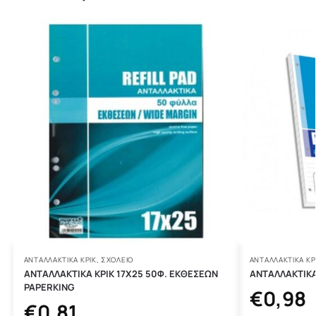
ΑΝΤΑΛΛΑΚΤΙΚΆ ΚΡΙΚ
,
ΣΧΟΛΕΙΟ
ΑΝΤΑΛΛΑΚΤΙΚΆ ΚΡ
ΑΝΤΑΛΛΑΚΤΙΚΑ ΚΡΙΚ 17Χ25 50Φ. ΕΚΘΕΣΕΩΝ
ΑΝΤΑΛΛΑΚΤΙΚΑ 
PAPERKING
€
0,98
€
0,81