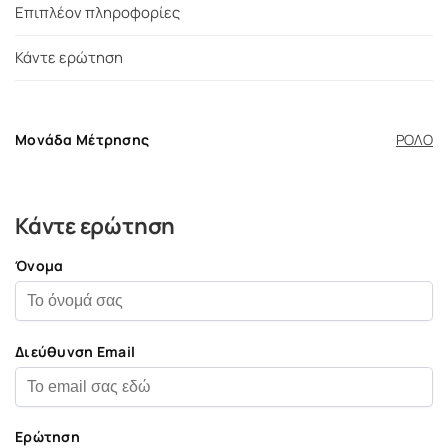
Επιπλέον πληροφορίες
Κάντε ερώτηση
Μονάδα Μέτρησης
ΡΟΛΟ
Κάντε ερώτηση
Όνομα
Διεύθυνση Email
Ερώτηση