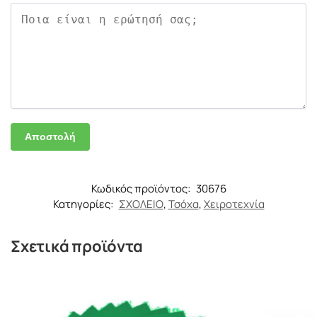
Κωδικός προϊόντος:
30676
Κατηγορίες:
ΣΧΟΛΕΙΟ
,
Τσόχα
,
Χειροτεχνία
Σχετικά προϊόντα