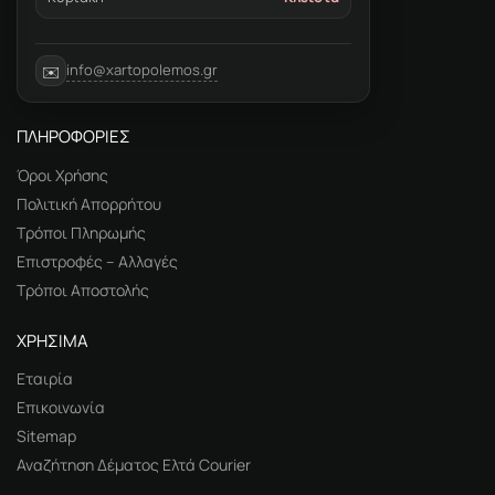
info@xartopolemos.gr
✉️
ΠΛΗΡΟΦΟΡΙΕΣ
Όροι Χρήσης
Πολιτική Απορρήτου
Τρόποι Πληρωμής
Επιστροφές – Αλλαγές
Τρόποι Αποστολής
ΧΡΗΣΙΜΑ
Εταιρία
Επικοινωνία
Sitemap
Αναζήτηση Δέματος Ελτά Courier