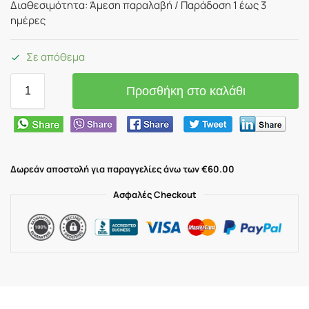
Διαθεσιμότητα: Άμεση παραλαβή / Παράδoση 1 έως 3
ημέρες
Σε απόθεμα
Προσθήκη στο καλάθι
Δωρεάν αποστολή για παραγγελίες άνω των €60.00
Ασφαλές Checkout