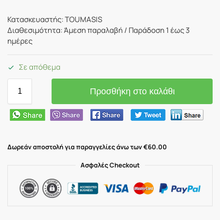
Κατασκευαστής: TOUMASIS
Διαθεσιμότητα: Άμεση παραλαβή / Παράδoση 1 έως 3
ημέρες
Σε απόθεμα
Προσθήκη στο καλάθι
Δωρεάν αποστολή για παραγγελίες άνω των €60.00
Ασφαλές Checkout