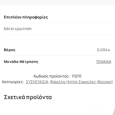
Επιπλέον πληροφορίες
Κάντε ερώτηση
Βάρος
0,004 κ.
Μονάδα Μέτρησης
ΤΕΜΑΧΙΑ
Κωδικός προϊόντος:
11070
Κατηγορίες:
ΣΥΣΚΕΥΑΣΙΑ
,
Φάκελλα (Απλά-Σακούλες-Φούσκα)
Σχετικά προϊόντα