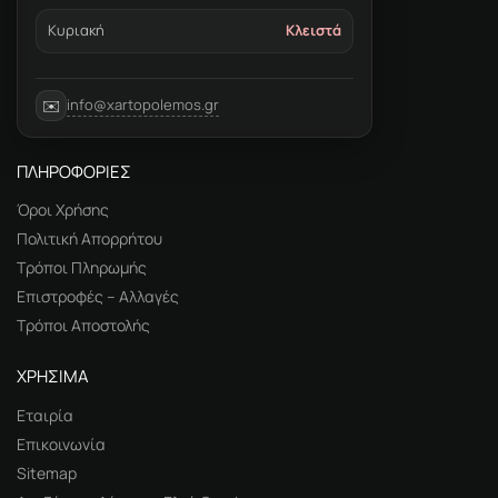
Κυριακή
Κλειστά
info@xartopolemos.gr
✉️
ΠΛΗΡΟΦΟΡΙΕΣ
Όροι Χρήσης
Πολιτική Απορρήτου
Τρόποι Πληρωμής
Επιστροφές – Αλλαγές
Τρόποι Αποστολής
ΧΡΗΣΙΜΑ
Εταιρία
Επικοινωνία
Sitemap