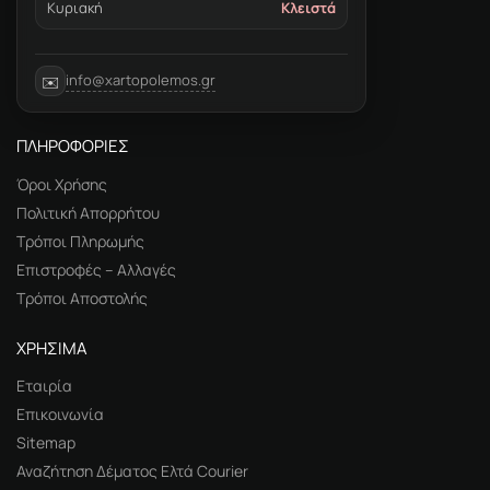
Κυριακή
Κλειστά
info@xartopolemos.gr
✉️
ΠΛΗΡΟΦΟΡΙΕΣ
Όροι Χρήσης
Πολιτική Απορρήτου
Τρόποι Πληρωμής
Επιστροφές – Αλλαγές
Τρόποι Αποστολής
ΧΡΗΣΙΜΑ
Εταιρία
Επικοινωνία
Sitemap
Αναζήτηση Δέματος Ελτά Courier