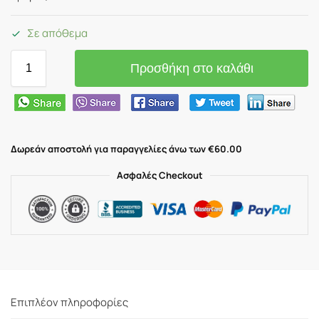
Σε απόθεμα
Προσθήκη στο καλάθι
Δωρεάν αποστολή για παραγγελίες άνω των €60.00
Ασφαλές Checkout
Επιπλέον πληροφορίες