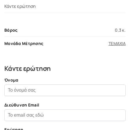
Κάντε ερώτηση
Βάρος
0,3 κ.
Μονάδα Μέτρησης
ΤΕΜΑΧΙΑ
Κάντε ερώτηση
Όνομα
Διεύθυνση Email
Ερώτηση