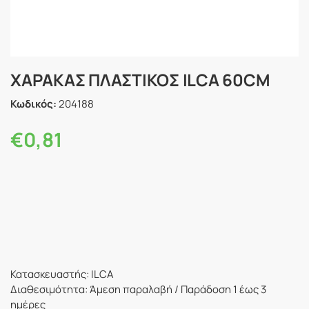
ΧΑΡΑΚΑΣ ΠΛΑΣΤΙΚΟΣ ILCA 60CM
Κωδικός:
204188
€
0,81
Κατασκευαστής: ILCA
Διαθεσιμότητα: Άμεση παραλαβή / Παράδoση 1 έως 3
ημέρες