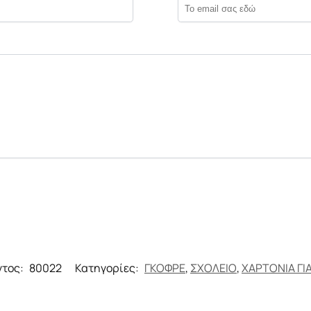
ντος:
80022
Κατηγορίες:
ΓΚΟΦΡΕ
,
ΣΧΟΛΕΙΟ
,
ΧΑΡΤΟΝΙΑ ΓΙ