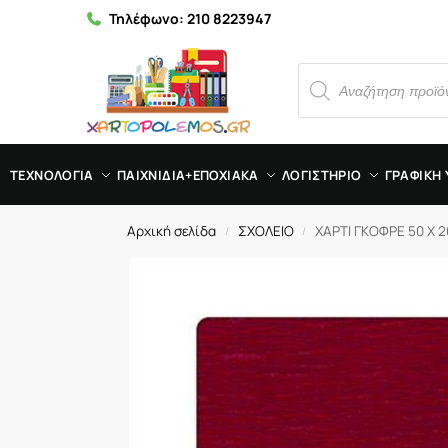
Τηλέφωνο:
210 8223947
ΤΕΧΝΟΛΟΓΙΑ
ΠΑΙΧΝΙΔΙΑ+ΕΠΟΧΙΑΚΑ
ΛΟΓΙΣΤΗΡΙΟ
ΓΡΑΦΙΚΗ 
Αρχική σελίδα
ΣΧΟΛΕΙΟ
ΧΑΡΤΙ ΓΚΟΦΡΕ 50 Χ
/
/