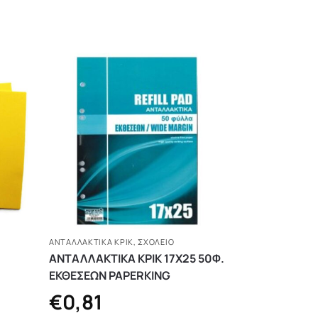
ΑΝΤΑΛΛΑΚΤΙΚΆ ΚΡΙΚ
,
ΣΧΟΛΕΙΟ
ΑΝΤΑΛΛΑΚΤΙΚΑ ΚΡΙΚ 17Χ25 50Φ.
ΕΚΘΕΣΕΩΝ PAPERKING
€
0,81