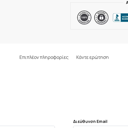
Επιπλέον πληροφορίες
Κάντε ερώτηση
Διεύθυνση Email