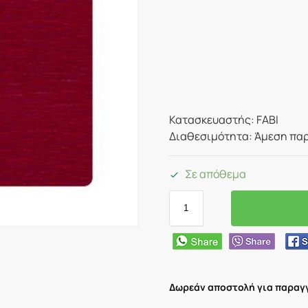
Κατασκευαστής: FABI
Διαθεσιμότητα: Άμεση παρ
Σε απόθεμα
Δωρεάν αποστολή για παραγγ