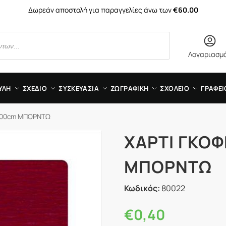
Δωρεάν αποστολή για παραγγελίες άνω των
€60.00
Λογαριασμ
ΥΛΗ
ΣΧΕΔΙΟ
ΣΥΣΚΕΥΑΣΙΑ
ΖΩΓΡΑΦΙΚΗ
ΣΧΟΛΕΙΟ
ΓΡΑΦΕΙ
 200cm ΜΠΟΡΝΤΩ
ΧΑΡΤΙ ΓΚΟΦ
ΜΠΟΡΝΤΩ
Κωδικός:
80022
€
0,40