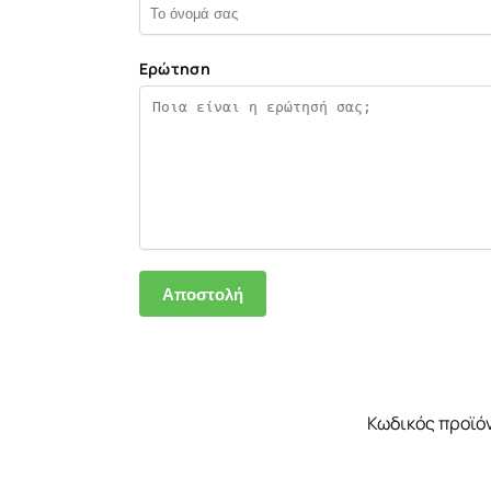
Ερώτηση
Κωδικός προϊό