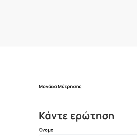
Μονάδα Μέτρησης
Κάντε ερώτηση
Όνομα