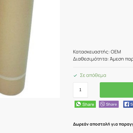
Κατασκευαστής: OEM
Διαθεσιμότητα: Άμεση παρ
Σε απόθεμα
Δωρεάν αποστολή για παραγγ