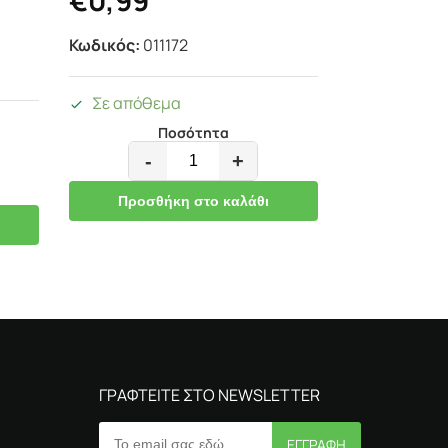
Κωδικός:
011172
Σε απόθεμα
Ποσότητα
-
+
Προσθήκη στο καλάθι
ΓΡΑΦΤΕΙΤΕ ΣΤΟ NEWSLETTER