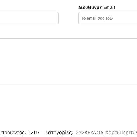
Διεύθυνση Email
 προϊόντος:
12117
Κατηγορίες:
ΣΥΣΚΕΥΑΣΙΑ
,
Χαρτί Περιτυ