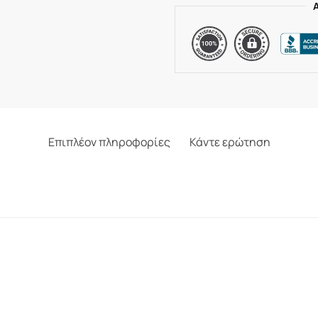
Επιπλέον πληροφορίες
Κάντε ερώτηση