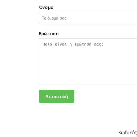
Όνομα
Ερώτηση
Κωδικός