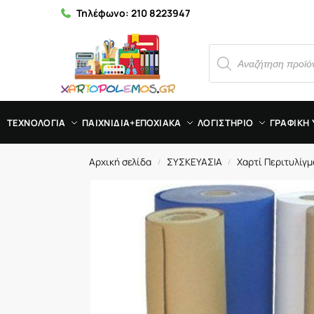
Τηλέφωνο:
210 8223947
ΤΕΧΝΟΛΟΓΙΑ
ΠΑΙΧΝΙΔΙΑ+ΕΠΟΧΙΑΚΑ
ΛΟΓΙΣΤΗΡΙΟ
ΓΡΑΦΙΚΗ 
Αρχική σελίδα
ΣΥΣΚΕΥΑΣΙΑ
Χαρτί Περιτυλίγ
/
/