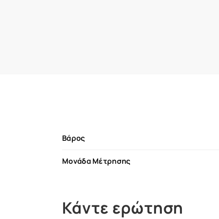
Βάρος
Μονάδα Μέτρησης
Κάντε ερώτηση