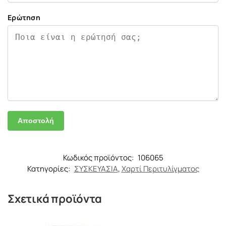
Ερώτηση
Κωδικός προϊόντος:
106065
Κατηγορίες:
ΣΥΣΚΕΥΑΣΙΑ
,
Χαρτί Περιτυλίγματος
Σχετικά προϊόντα