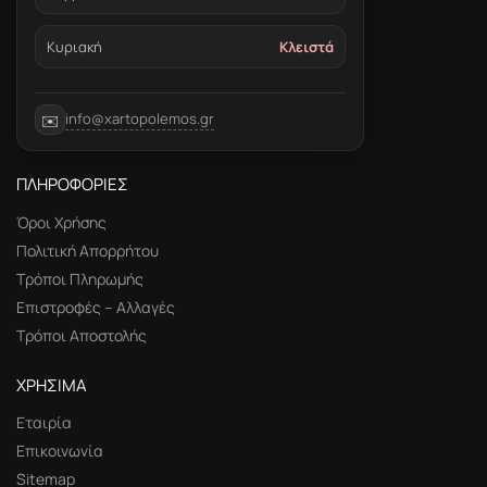
Κυριακή
Κλειστά
info@xartopolemos.gr
✉️
ΠΛΗΡΟΦΟΡΙΕΣ
Όροι Χρήσης
Πολιτική Απορρήτου
Τρόποι Πληρωμής
Επιστροφές – Αλλαγές
Τρόποι Αποστολής
ΧΡΗΣΙΜΑ
Εταιρία
Επικοινωνία
Sitemap