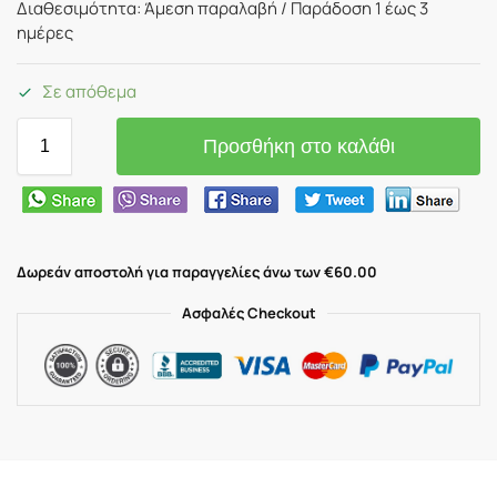
Διαθεσιμότητα: Άμεση παραλαβή / Παράδoση 1 έως 3
ημέρες
Σε απόθεμα
Προσθήκη στο καλάθι
Δωρεάν αποστολή για παραγγελίες άνω των €60.00
Ασφαλές Checkout