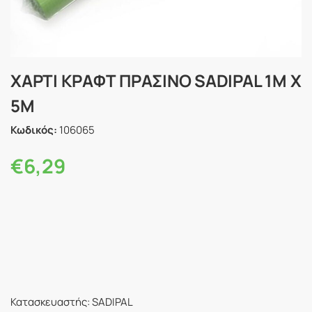
ΧΑΡΤΙ ΚΡΑΦΤ ΠΡΑΣΙΝΟ SADIPAL 1M X
5M
Κωδικός:
106065
€
6,29
Κατασκευαστής: SADIPAL