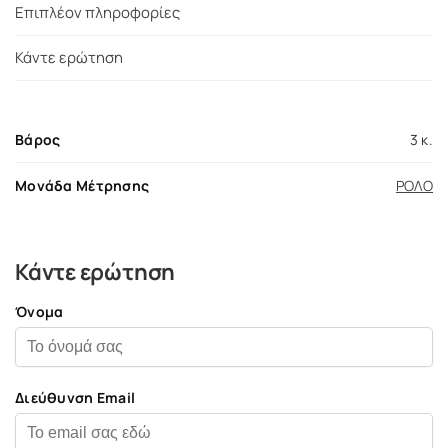
Επιπλέον πληροφορίες
Κάντε ερώτηση
Βάρος
3 κ.
Μονάδα Μέτρησης
ΡΟΛΟ
Κάντε ερώτηση
Όνομα
Διεύθυνση Email