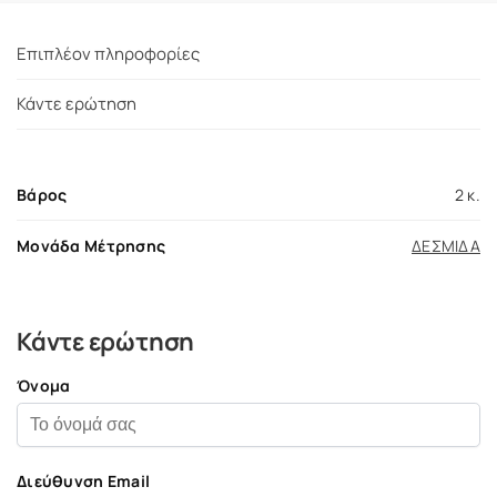
Επιπλέον πληροφορίες
Κάντε ερώτηση
Βάρος
2 κ.
Μονάδα Μέτρησης
ΔΕΣΜΙΔΑ
Κάντε ερώτηση
Όνομα
Διεύθυνση Email