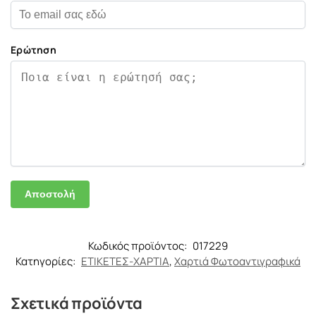
Ερώτηση
Κωδικός προϊόντος:
017229
Κατηγορίες:
ΕΤΙΚΕΤΕΣ-ΧΑΡΤΙΑ
,
Χαρτιά Φωτοαντιγραφικά
Σχετικά προϊόντα