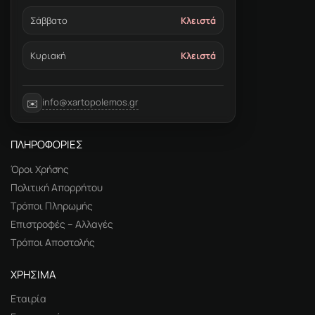
Σάββατο
Κλειστά
Κυριακή
Κλειστά
info@xartopolemos.gr
✉️
ΠΛΗΡΟΦΟΡΙΕΣ
Όροι Χρήσης
Πολιτική Απορρήτου
Τρόποι Πληρωμής
Επιστροφές – Αλλαγές
Τρόποι Αποστολής
ΧΡΗΣΙΜΑ
Εταιρία