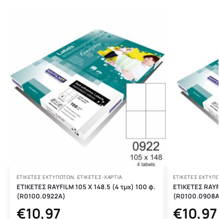
ΕΤΙΚΈΤΕΣ ΕΚΤΥΠΩΤΏΝ
,
ΕΤΙΚΕΤΕΣ-ΧΑΡΤΙΑ
ΕΤΙΚΈΤΕΣ ΕΚΤΥΠ
ΕΤΙΚΕΤΕΣ RAYFILM 105 Χ 148.5 (4 τμχ) 100 φ.
ΕΤΙΚΕΤΕΣ RAYFI
(R0100.0922A)
(R0100.0908A
€
10,97
€
10,97