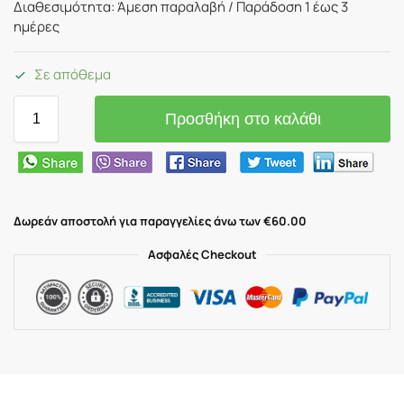
Διαθεσιμότητα: Άμεση παραλαβή / Παράδoση 1 έως 3
ημέρες
Σε απόθεμα
Προσθήκη στο καλάθι
Δωρεάν αποστολή για παραγγελίες άνω των €60.00
Ασφαλές Checkout