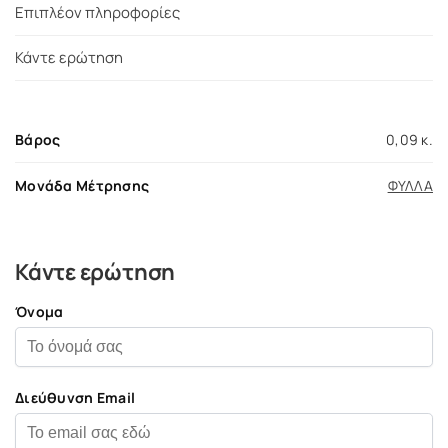
Επιπλέον πληροφορίες
Κάντε ερώτηση
Βάρος
0,09 κ.
Μονάδα Μέτρησης
ΦΥΛΛΑ
Κάντε ερώτηση
Όνομα
Διεύθυνση Email