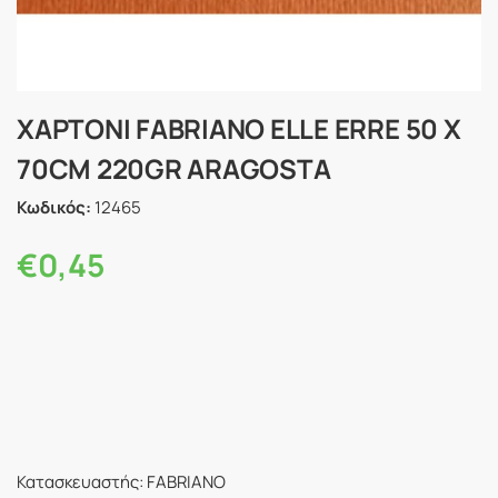
ΧΑΡΤΟΝΙ FABRIANO ELLE ERRE 50 X
70CM 220GR ARAGOSTA
Κωδικός:
12465
€
0,45
Κατασκευαστής: FABRIANO