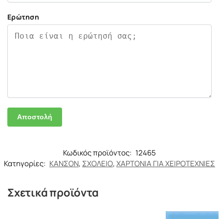
Ερώτηση
Κωδικός προϊόντος:
12465
Κατηγορίες:
ΚΑΝΣΟΝ
,
ΣΧΟΛΕΙΟ
,
ΧΑΡΤΟΝΙΑ ΓΙΑ ΧΕΙΡΟΤΕΧΝΙΕΣ
Σχετικά προϊόντα