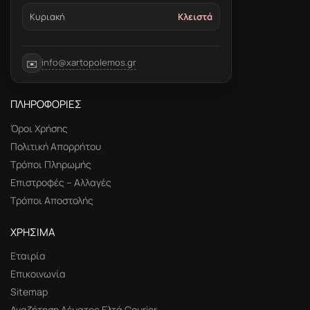
Κυριακή
Κλειστά
info@xartopolemos.gr
✉️
ΠΛΗΡΟΦΟΡΙΕΣ
Όροι Χρήσης
Πολιτική Απορρήτου
Τρόποι Πληρωμής
Επιστροφές – Αλλαγές
Τρόποι Αποστολής
ΧΡΗΣΙΜΑ
Εταιρία
Επικοινωνία
Sitemap
Αναζήτηση Δέματος Ελτά Courier