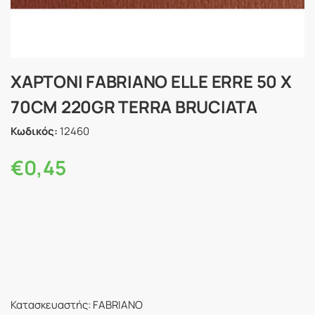
ΧΑΡΤΟΝΙ FABRIANO ELLE ERRE 50 X
70CM 220GR TERRA BRUCIATA
Κωδικός:
12460
€
0,45
Κατασκευαστής: FABRIANO