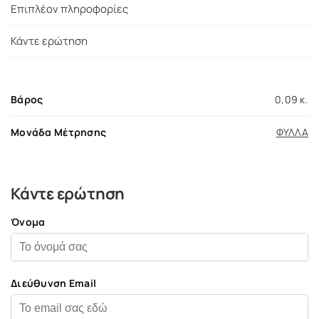
Επιπλέον πληροφορίες
Κάντε ερώτηση
Βάρος
0,09 κ.
Μονάδα Μέτρησης
ΦΥΛΛΑ
Κάντε ερώτηση
Όνομα
Διεύθυνση Email