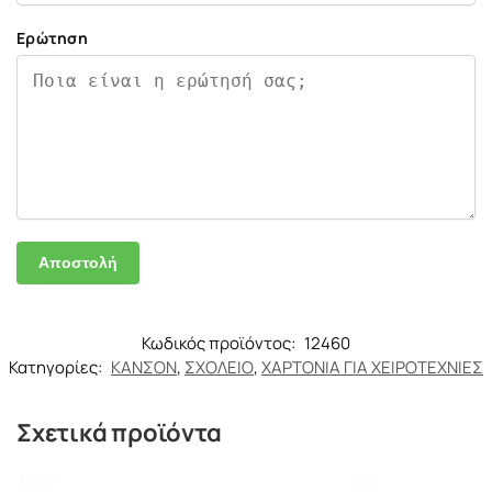
Ερώτηση
Κωδικός προϊόντος:
12460
Κατηγορίες:
ΚΑΝΣΟΝ
,
ΣΧΟΛΕΙΟ
,
ΧΑΡΤΟΝΙΑ ΓΙΑ ΧΕΙΡΟΤΕΧΝΙΕΣ
Σχετικά προϊόντα