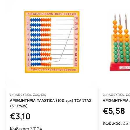
ΕΚΠΑΙΔΕΥΤΙΚΆ
,
ΣΧΟΛΕΙΟ
ΕΚΠΑΙΔΕΥΤΙΚΆ
,
ΣΧ
ΑΡΙΘΜΗΤΗΡΙΑ ΠΛΑΣΤΙΚΑ (100 τμχ) ΤΣΑΝΤΑΣ
ΑΡΙΘΜΗΤΗΡΙΑ 
(3+ Ετών)
€
5,58
€
3,10
Κωδικός:
361
Κωδικός:
30124