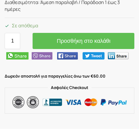
Διαθεσιμότητα: Άμεση παραλαβή / Παράδoση 1 έως 3
ημέρες
Σε απόθεμα
Προσθήκη στο καλάθι
Δωρεάν αποστολή για παραγγελίες άνω των €60.00
Ασφαλές Checkout