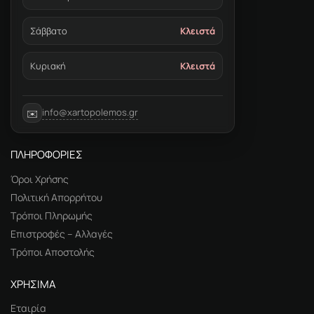
Σάββατο
Κλειστά
Κυριακή
Κλειστά
info@xartopolemos.gr
✉️
ΠΛΗΡΟΦΟΡΙΕΣ
Όροι Χρήσης
Πολιτική Απορρήτου
Τρόποι Πληρωμής
Επιστροφές – Αλλαγές
Τρόποι Αποστολής
ΧΡΗΣΙΜΑ
Εταιρία