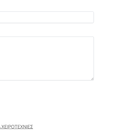
Α ΧΕΙΡΟΤΕΧΝΙΕΣ