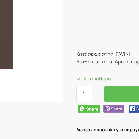
Κατασκευαστής: FAVINI
Διαθεσιμότητα: Άμεση παρ
Σε απόθεμα
Δωρεάν αποστολή για παραγγ