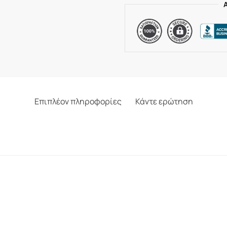
Επιπλέον πληροφορίες
Κάντε ερώτηση