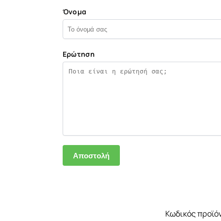
Όνομα
Ερώτηση
Κωδικός προϊό