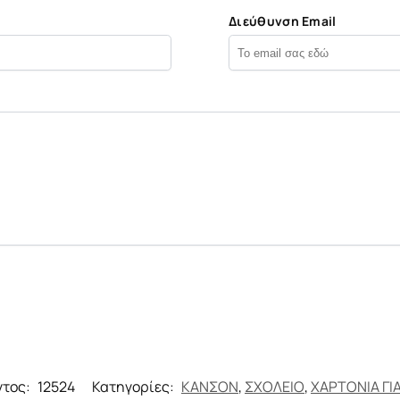
Διεύθυνση Email
ντος:
12524
Κατηγορίες:
ΚΑΝΣΟΝ
,
ΣΧΟΛΕΙΟ
,
ΧΑΡΤΟΝΙΑ ΓΙ