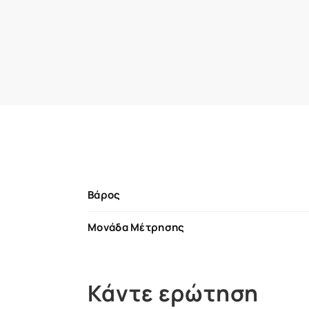
Βάρος
Μονάδα Μέτρησης
Κάντε ερώτηση