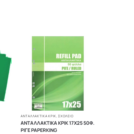
ΑΝΤΑΛΛΑΚΤΙΚΆ ΚΡΙΚ
,
ΣΧΟΛΕΙΟ
ΑΝΤΑΛΛΑΚΤΙΚΑ ΚΡΙΚ 17Χ25 50Φ.
ΡΙΓΕ PAPERKING