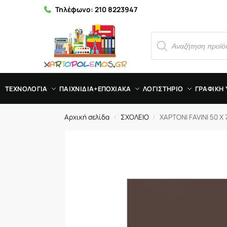
Τηλέφωνο:
210 8223947
ΤΕΧΝΟΛΟΓΙΑ
ΠΑΙΧΝΙΔΙΑ+ΕΠΟΧΙΑΚΑ
ΛΟΓΙΣΤΗΡΙΟ
ΓΡΑΦΙΚΗ 
Αρχική σελίδα
ΣΧΟΛΕΙΟ
ΧΑΡΤΟΝΙ FAVINI 50 X 
/
/