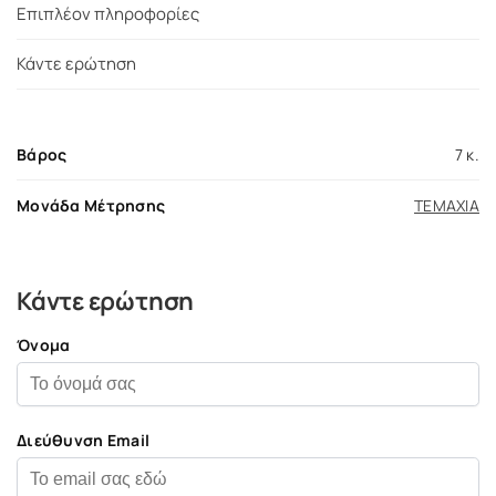
Επιπλέον πληροφορίες
Κάντε ερώτηση
Βάρος
7 κ.
Μονάδα Μέτρησης
ΤΕΜΑΧΙΑ
Κάντε ερώτηση
Όνομα
Διεύθυνση Email