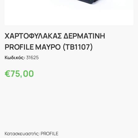
ΧΑΡΤΟΦΥΛΑΚΑΣ ΔΕΡΜΑΤΙΝΗ
PROFILE ΜΑΥΡΟ (TB1107)
Κωδικός:
31625
€
75,00
Κατασκευαστής: PROFILE