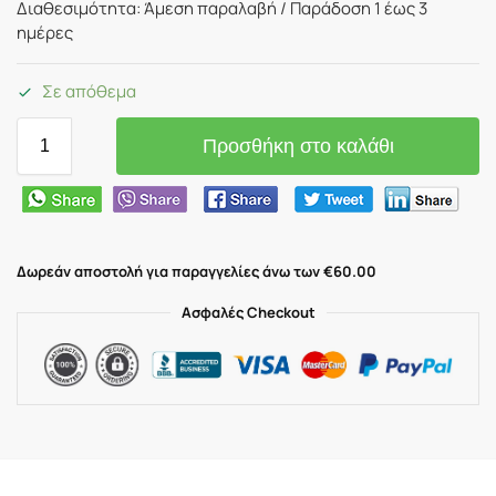
Διαθεσιμότητα: Άμεση παραλαβή / Παράδoση 1 έως 3
ημέρες
Σε απόθεμα
Προσθήκη στο καλάθι
Δωρεάν αποστολή για παραγγελίες άνω των €60.00
Ασφαλές Checkout