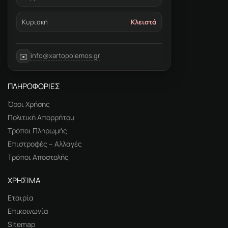
Κυριακή
Κλειστά
info@xartopolemos.gr
✉️
ΠΛΗΡΟΦΟΡΙΕΣ
Όροι Χρήσης
Πολιτική Απορρήτου
Τρόποι Πληρωμής
Επιστροφές – Αλλαγές
Τρόποι Αποστολής
ΧΡΗΣΙΜΑ
Εταιρία
Επικοινωνία
Sitemap