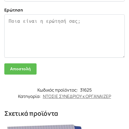
Ερώτηση
Κωδικός προϊόντος:
31625
Κατηγορία:
ΝΤΟΣΙΕ ΣΥΝΕΔΡΙΟΥ κ ΟΡΓΑΝΑΙΖΕΡ
Σχετικά προϊόντα