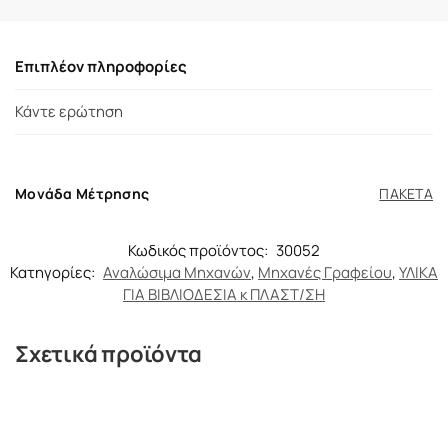
Επιπλέον πληροφορίες
Κάντε ερώτηση
Μονάδα Μέτρησης
ΠΑΚΕΤΑ
Κωδικός προϊόντος:
30052
Κατηγορίες:
Αναλώσιμα Μηχανών
,
Μηχανές Γραφείου
,
ΥΛΙΚΑ
ΓΙΑ ΒΙΒΛΙΟΔΕΣΙΑ κ ΠΛΑΣΤ/ΣΗ
Σχετικά προϊόντα