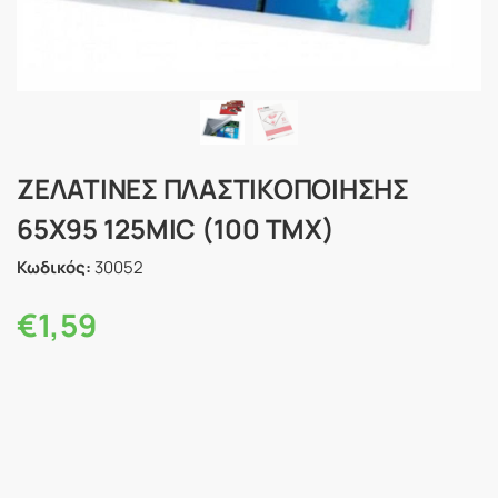
ΖΕΛΑΤΙΝΕΣ ΠΛΑΣΤΙΚΟΠΟΙΗΣΗΣ
65Χ95 125MIC (100 ΤΜΧ)
Κωδικός:
30052
€
1,59