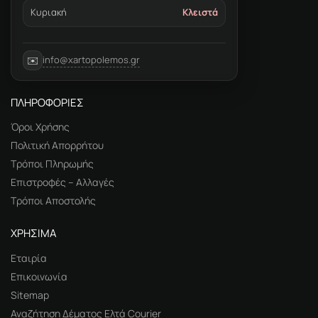
Κυριακή
Κλειστά
info@xartopolemos.gr
✉️
ΠΛΗΡΟΦΟΡΙΕΣ
Όροι Χρήσης
Πολιτική Απορρήτου
Τρόποι Πληρωμής
Επιστροφές – Αλλαγές
Τρόποι Αποστολής
ΧΡΗΣΙΜΑ
Εταιρία
Επικοινωνία
Sitemap
Αναζήτηση Δέματος Ελτά Courier