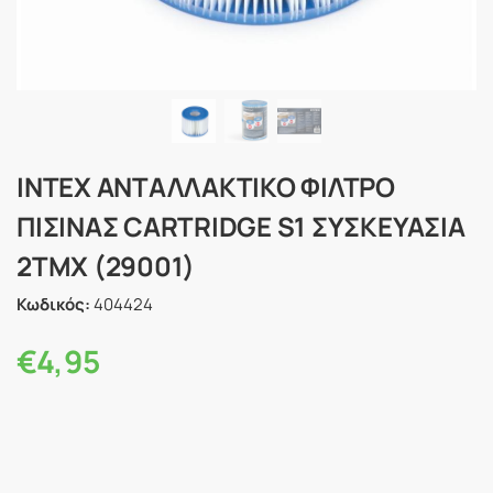
INTEX ΑΝΤΑΛΛΑΚΤΙΚΟ ΦΙΛΤΡΟ
ΠΙΣΙΝΑΣ CARTRIDGE S1 ΣΥΣΚΕΥΑΣΊΑ
2ΤΜΧ (29001)
Κωδικός:
404424
€
4,95