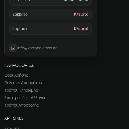
Σάββατο
Κλειστά
Κυριακή
Κλειστά
info@xartopolemos.gr
✉️
ΠΛΗΡΟΦΟΡΙΕΣ
Όροι Χρήσης
Πολιτική Απορρήτου
Τρόποι Πληρωμής
Επιστροφές – Αλλαγές
Τρόποι Αποστολής
ΧΡΗΣΙΜΑ
Εταιρία