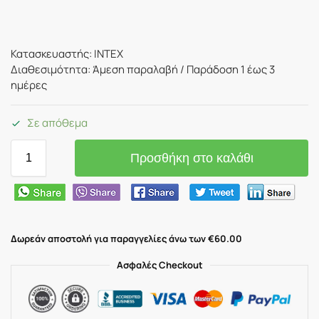
Κατασκευαστής: INTEX
Διαθεσιμότητα: Άμεση παραλαβή / Παράδoση 1 έως 3
ημέρες
Σε απόθεμα
Προσθήκη στο καλάθι
Δωρεάν αποστολή για παραγγελίες άνω των €60.00
Ασφαλές Checkout