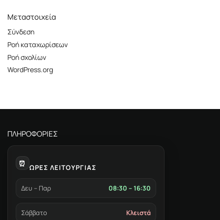
Μεταστοιχεία
Σύνδεση
Ροή καταχωρίσεων
Ροή σχολίων
WordPress.org
ΠΛΗΡΟΦΟΡΙΕΣ
⏰
ΩΡΕΣ ΛΕΙΤΟΥΡΓΙΑΣ
Δευ – Παρ
08:30 – 16:30
Σάββατο
Κλειστά