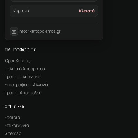
Κυριακή
Κλειστά
info@xartopolemos.gr
✉️
ΠΛΗΡΟΦΟΡΙΕΣ
Όροι Χρήσης
Πολιτική Απορρήτου
Τρόποι Πληρωμής
Επιστροφές – Αλλαγές
Τρόποι Αποστολής
ΧΡΗΣΙΜΑ
Εταιρία
Επικοινωνία
Sitemap